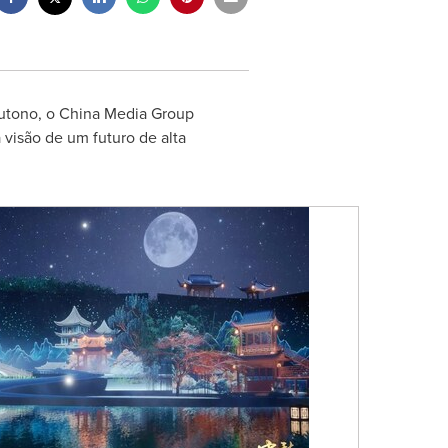
Outono, o China Media Group
visão de um futuro de alta