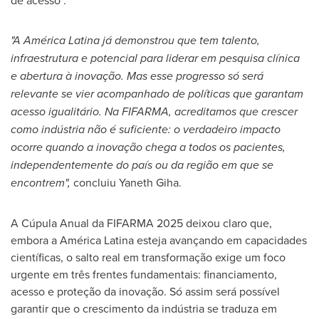
de acesso
.
"A América Latina já demonstrou que tem talento,
infraestrutura e potencial para liderar em pesquisa clínica
e abertura à inovação. Mas esse progresso só será
relevante se vier acompanhado de políticas que garantam
acesso igualitário. Na FIFARMA, acreditamos que crescer
como indústria não é suficiente: o verdadeiro impacto
ocorre quando a inovação chega a todos os pacientes,
independentemente do país ou da região em que se
encontrem",
concluiu
Yaneth Giha
.
A Cúpula Anual da FIFARMA 2025 deixou claro que,
embora a América Latina esteja avançando em capacidades
científicas, o salto real em transformação exige um foco
urgente em três frentes fundamentais: financiamento,
acesso e proteção da inovação. Só assim será possível
garantir que o crescimento da indústria se traduza em