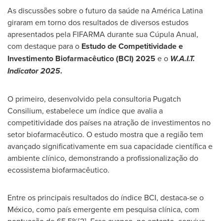
As discussões sobre o futuro da saúde na América Latina
giraram em torno dos resultados de diversos estudos
apresentados pela FIFARMA durante sua Cúpula Anual,
com destaque para o
Estudo de Competitividade e
Investimento Biofarmacêutico (BCI) 2025
e o
W.A.I.T.
Indicator 2025
.
O primeiro, desenvolvido pela consultoria Pugatch
Consilium, estabelece um índice que avalia a
competitividade dos países na atração de investimentos no
setor biofarmacêutico. O estudo mostra que a região tem
avançado significativamente em sua capacidade científica e
ambiente clínico, demonstrando a profissionalização do
ecossistema biofarmacêutico.
Entre os principais resultados do índice BCI, destaca-se o
México, como país emergente em pesquisa clínica, com