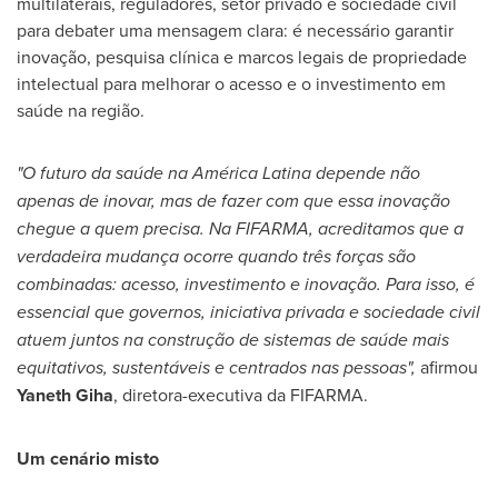
multilaterais, reguladores, setor privado e sociedade civil
para debater uma mensagem clara: é necessário garantir
inovação, pesquisa clínica e marcos legais de propriedade
intelectual para melhorar o acesso e o investimento em
saúde na região.
"O futuro da saúde na América Latina depende não
apenas de inovar, mas de fazer com que essa inovação
chegue a quem precisa. Na FIFARMA, acreditamos que a
verdadeira mudança ocorre quando três forças são
combinadas: acesso, investimento e inovação. Para isso, é
essencial que governos, iniciativa privada e sociedade civil
atuem juntos na construção de sistemas de saúde mais
equitativos, sustentáveis e centrados nas pessoas",
afirmou
Yaneth Giha
, diretora-executiva da FIFARMA.
Um cenário misto