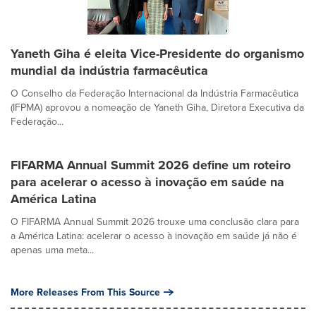
Yaneth Giha é eleita Vice-Presidente do organismo
mundial da indústria farmacêutica
O Conselho da Federação Internacional da Indústria Farmacêutica
(IFPMA) aprovou a nomeação de Yaneth Giha, Diretora Executiva da
Federação...
FIFARMA Annual Summit 2026 define um roteiro
para acelerar o acesso à inovação em saúde na
América Latina
O FIFARMA Annual Summit 2026 trouxe uma conclusão clara para
a América Latina: acelerar o acesso à inovação em saúde já não é
apenas uma meta...
More Releases From This Source