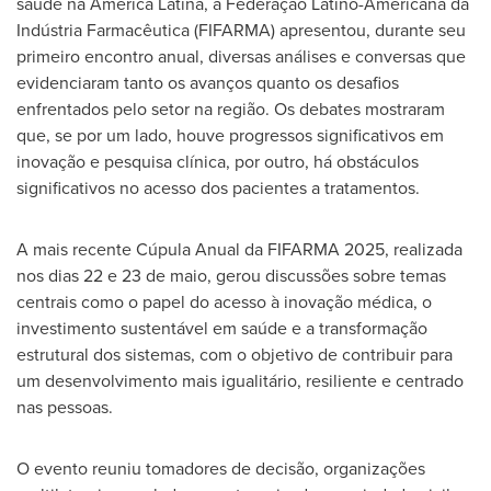
saúde na América Latina, a Federação Latino-Americana da
Indústria Farmacêutica (FIFARMA) apresentou, durante seu
primeiro encontro anual, diversas análises e conversas que
evidenciaram tanto os avanços quanto os desafios
enfrentados pelo setor na região. Os debates mostraram
que, se por um lado, houve progressos significativos em
inovação e pesquisa clínica, por outro, há obstáculos
significativos no acesso dos pacientes a tratamentos.
A mais recente Cúpula Anual da FIFARMA 2025, realizada
nos dias 22 e 23 de maio, gerou discussões sobre temas
centrais como o papel do acesso à inovação médica, o
investimento sustentável em saúde e a transformação
estrutural dos sistemas, com o objetivo de contribuir para
um desenvolvimento mais igualitário, resiliente e centrado
nas pessoas.
O evento reuniu tomadores de decisão, organizações