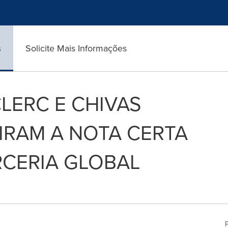
s
Solicite Mais Informações
LERC E CHIVAS
IRAM A NOTA CERTA
RCERIA GLOBAL