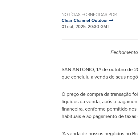
NOTÍCIAS FORNECIDAS POR
Clear Channel Outdoor
01 out, 2025, 20:30 GMT
Fechamento 
SAN ANTONIO
,
1.º de outubro de 
que concluiu a venda de seus negóci
O preço de compra da transação foi
líquidos da venda, após o pagamento
financeira, conforme permitido nos 
habituais e ao pagamento de taxas 
"A venda de nossos negócios no Bra