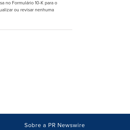
sa no Formulário 10-K para o
alizar ou revisar nenhuma
Sobre a PR Newswire