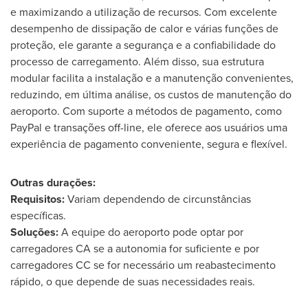
e maximizando a utilização de recursos. Com excelente
desempenho de dissipação de calor e várias funções de
proteção, ele garante a segurança e a confiabilidade do
processo de carregamento. Além disso, sua estrutura
modular facilita a instalação e a manutenção convenientes,
reduzindo, em última análise, os custos de manutenção do
aeroporto. Com suporte a métodos de pagamento, como
PayPal e transações off-line, ele oferece aos usuários uma
experiência de pagamento conveniente, segura e flexível.
Outras durações:
Requisitos:
Variam dependendo de circunstâncias
específicas.
Soluções:
A equipe do aeroporto pode optar por
carregadores CA se a autonomia for suficiente e por
carregadores CC se for necessário um reabastecimento
rápido, o que depende de suas necessidades reais.