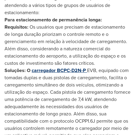
atendendo a vários tipos de grupos de usuários de
estacionamento:
Para estacionamento de permanência longa:
Requisitos:
Os usuários que precisam de estacionamento
de longa duração priorizam o controle remoto e o
gerenciamento em relação à velocidade de carregamento.
Além disso, considerando a natureza comercial do
estacionamento do aeroporto, a utilização do espaço e os
custos de investimento são fatores críticos.
Soluções: O
carregador BCPC-D2N-P
EVB, equipado com
tomadas duplas e duas pistolas de carregamento, facilita o
carregamento simultâneo de dois veículos, otimizando a
utilização do espaço. Cada pistola de carregamento fornece
uma potência de carregamento de 7,4 kW, atendendo
adequadamente às necessidades dos usuários de
estacionamento de longo prazo. Além disso, sua
compatibilidade com o protocolo OCPP1.6J permite que os
usuários controlem remotamente o carregador por meio de