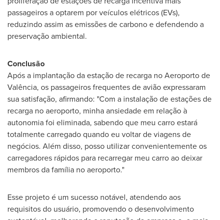
proliferação de estações de recarga incentiva mais
passageiros a optarem por veículos elétricos (EVs),
reduzindo assim as emissões de carbono e defendendo a
preservação ambiental.
Conclusão
Após a implantação da estação de recarga no Aeroporto de
Valência, os passageiros frequentes de avião expressaram
sua satisfação, afirmando: "Com a instalação de estações de
recarga no aeroporto, minha ansiedade em relação à
autonomia foi eliminada, sabendo que meu carro estará
totalmente carregado quando eu voltar de viagens de
negócios. Além disso, posso utilizar convenientemente os
carregadores rápidos para recarregar meu carro ao deixar
membros da família no aeroporto."
Esse projeto é um sucesso notável, atendendo aos
requisitos do usuário, promovendo o desenvolvimento