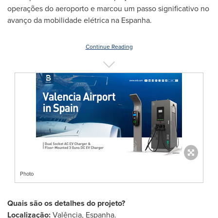
operações do aeroporto e marcou um passo significativo no
avanço da mobilidade elétrica na Espanha.
Continue Reading
Photo
Quais são os detalhes do projeto?
Localização:
Valência, Espanha.