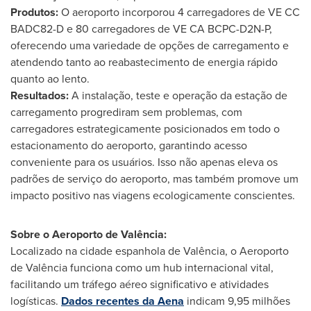
Produtos:
O aeroporto incorporou 4 carregadores de VE CC
BADC82-D e 80 carregadores de VE CA BCPC-D2N-P,
oferecendo uma variedade de opções de carregamento e
atendendo tanto ao reabastecimento de energia rápido
quanto ao lento.
Resultados:
A instalação, teste e operação da estação de
carregamento progrediram sem problemas, com
carregadores estrategicamente posicionados em todo o
estacionamento do aeroporto, garantindo acesso
conveniente para os usuários. Isso não apenas eleva os
padrões de serviço do aeroporto, mas também promove um
impacto positivo nas viagens ecologicamente conscientes.
Sobre o Aeroporto de Valência:
Localizado na cidade espanhola de Valência, o Aeroporto
de Valência funciona como um hub internacional vital,
facilitando um tráfego aéreo significativo e atividades
logísticas.
Dados recentes da Aena
indicam 9,95 milhões