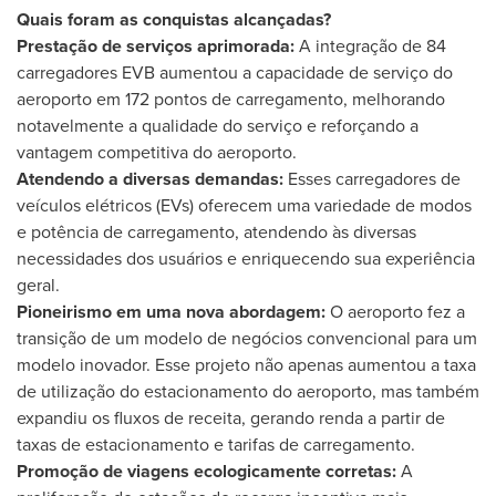
Quais foram as conquistas alcançadas?
Prestação de serviços aprimorada:
A integração de 84
carregadores EVB aumentou a capacidade de serviço do
aeroporto em 172 pontos de carregamento, melhorando
notavelmente a qualidade do serviço e reforçando a
vantagem competitiva do aeroporto.
Atendendo a diversas demandas:
Esses carregadores de
veículos elétricos (EVs) oferecem uma variedade de modos
e potência de carregamento, atendendo às diversas
necessidades dos usuários e enriquecendo sua experiência
geral.
Pioneirismo em uma nova abordagem:
O aeroporto fez a
transição de um modelo de negócios convencional para um
modelo inovador. Esse projeto não apenas aumentou a taxa
de utilização do estacionamento do aeroporto, mas também
expandiu os fluxos de receita, gerando renda a partir de
taxas de estacionamento e tarifas de carregamento.
Promoção de viagens ecologicamente corretas:
A