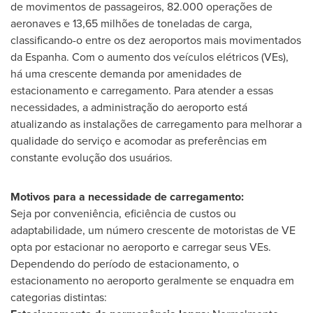
de movimentos de passageiros, 82.000 operações de
aeronaves e 13,65 milhões de toneladas de carga,
classificando-o entre os dez aeroportos mais movimentados
da Espanha. Com o aumento dos veículos elétricos (VEs),
há uma crescente demanda por amenidades de
estacionamento e carregamento. Para atender a essas
necessidades, a administração do aeroporto está
atualizando as instalações de carregamento para melhorar a
qualidade do serviço e acomodar as preferências em
constante evolução dos usuários.
Motivos para a necessidade de carregamento:
Seja por conveniência, eficiência de custos ou
adaptabilidade, um número crescente de motoristas de VE
opta por estacionar no aeroporto e carregar seus VEs.
Dependendo do período de estacionamento, o
estacionamento no aeroporto geralmente se enquadra em
categorias distintas: