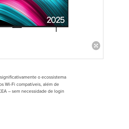
 significativamente o ecossistema
os Wi-Fi compatíveis, além de
IKEA – sem necessidade de login