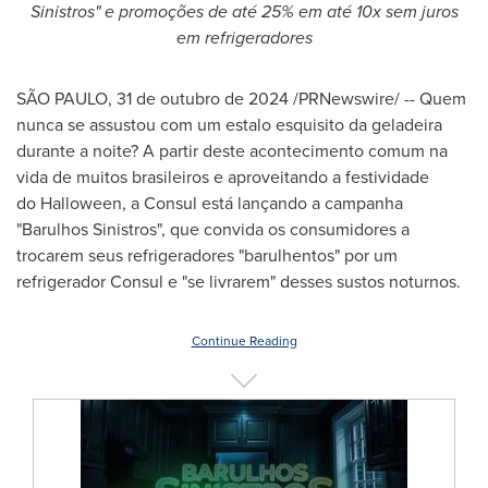
Sinistros" e promoções de até 25% em até 10x sem juros
em refrigeradores
SÃO PAULO
,
31 de outubro de 2024
/PRNewswire/ -- Quem
nunca se assustou com um estalo esquisito da geladeira
durante a noite? A partir deste acontecimento comum na
vida de muitos brasileiros e aproveitando a festividade
do Halloween, a Consul está lançando a campanha
"Barulhos Sinistros", que convida os consumidores a
trocarem seus refrigeradores "barulhentos" por um
refrigerador Consul e "se livrarem" desses sustos noturnos.
Continue Reading