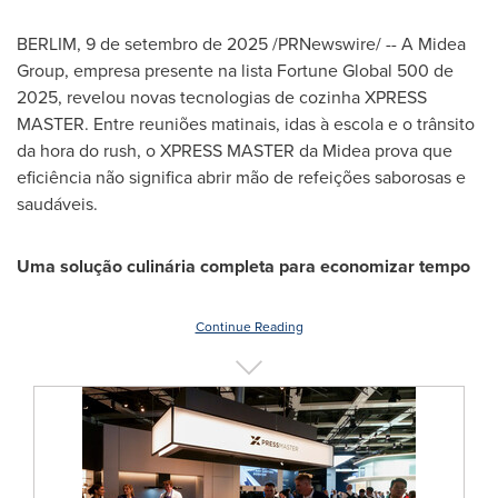
BERLIM
,
9 de setembro de 2025
/PRNewswire/ -- A Midea
Group, empresa presente na lista Fortune Global 500 de
2025, revelou novas tecnologias de cozinha
XPRESS
MASTER
. Entre reuniões matinais, idas à escola e o trânsito
da hora do rush, o XPRESS MASTER da Midea prova que
eficiência não significa abrir mão de refeições saborosas e
saudáveis.
Uma solução culinária completa para economizar tempo
Continue Reading