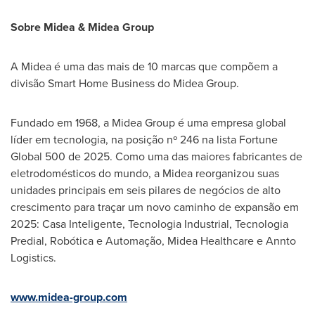
Sobre Midea & Midea Group
A Midea é uma das mais de 10 marcas que compõem a
divisão Smart Home Business do Midea Group.
Fundado em 1968, a Midea Group é uma empresa global
líder em tecnologia, na posição nº 246 na lista Fortune
Global 500 de 2025. Como uma das maiores fabricantes de
eletrodomésticos do mundo, a Midea reorganizou suas
unidades principais em seis pilares de negócios de alto
crescimento para traçar um novo caminho de expansão em
2025: Casa Inteligente, Tecnologia Industrial, Tecnologia
Predial, Robótica e Automação, Midea Healthcare e Annto
Logistics.
www.midea-group.com