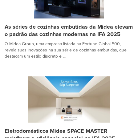
As séries de cozinhas embutidas da Midea elevam
o padrão das cozinhas modernas na IFA 2025
O Midea Group, uma empresa listada na Fortune Global 500,
revela suas inovações na sua série de cozinhas embutidas, que
destacam um estilo discreto e ...
Eletrodomésticos Midea SPACE MASTER