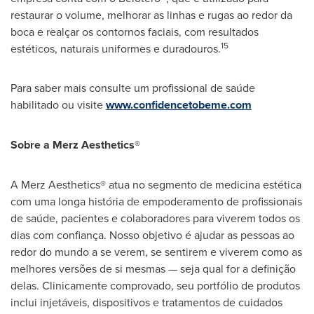
restaurar o volume, melhorar as linhas e rugas ao redor da
boca e realçar os contornos faciais, com resultados
15
estéticos, naturais uniformes e duradouros.
Para saber mais consulte um profissional de saúde
habilitado ou visite
www.confidencetobeme.com
Sobre a Merz Aesthetics®
A Merz Aesthetics® atua no segmento de medicina estética
com uma longa história de empoderamento de profissionais
de saúde, pacientes e colaboradores para viverem todos os
dias com confiança. Nosso objetivo é ajudar as pessoas ao
redor do mundo a se verem, se sentirem e viverem como as
melhores versões de si mesmas — seja qual for a definição
delas. Clinicamente comprovado, seu portfólio de produtos
inclui injetáveis, dispositivos e tratamentos de cuidados