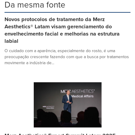
Da mesma fonte
Novos protocolos de tratamento da Merz
Aesthetics® Latam visam gerenciamento do
envelhecimento facial e melhorias na estrutura
labial
O cuidado com a aparência, especialmente do rosto, é uma
preocupação crescente fazendo com que a busca por tratamentos
movimente a indústria de...