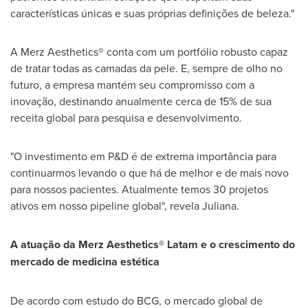
características únicas e suas próprias definições de beleza."
A Merz Aesthetics® conta com um portfólio robusto capaz
de tratar todas as camadas da pele. E, sempre de olho no
futuro, a empresa mantém seu compromisso com a
inovação, destinando anualmente cerca de 15% de sua
receita global para pesquisa e desenvolvimento.
"O investimento em P&D é de extrema importância para
continuarmos levando o que há de melhor e de mais novo
para nossos pacientes. Atualmente temos 30 projetos
ativos em nosso pipeline global", revela Juliana.
A atuação da Merz Aesthetics® Latam e o crescimento do
mercado de medicina estética
De acordo com estudo do BCG, o mercado global de