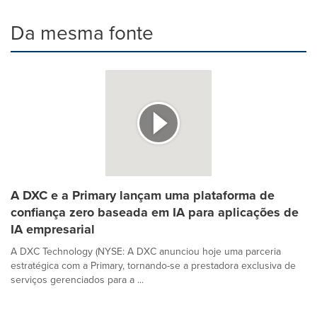
Da mesma fonte
A DXC e a Primary lançam uma plataforma de
confiança zero baseada em IA para aplicações de
IA empresarial
A DXC Technology (NYSE: A DXC anunciou hoje uma parceria
estratégica com a Primary, tornando-se a prestadora exclusiva de
serviços gerenciados para a ...