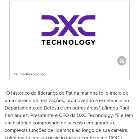
DXC Technology logo
"O histórico de liderança de Pat na marinha foi o início de
uma carreira de realizações, promovendo a excelência no
Departamento de Defesa e em outras áreas", afirmou
Raul
Fernandez
, Presidente e CEO da DXC Technology. "Ele tem
um histórico comprovado de sucesso em grandes e
complexas funções de liderança ao longo de sua carreira,
culminando em sua posição mais recente como COO e