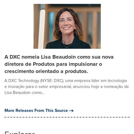
A DXC nomeia Lisa Beaudoin como sua nova
diretora de Produtos para impulsionar o
crescimento orientado a produtos.
A DXC Technology (NYSE: DXC), uma empresa líder em tecnologia
e inovação para o setor empresarial, anunciou hoje a nomeação de
Lisa Beaudoin como...
More Releases From This Source