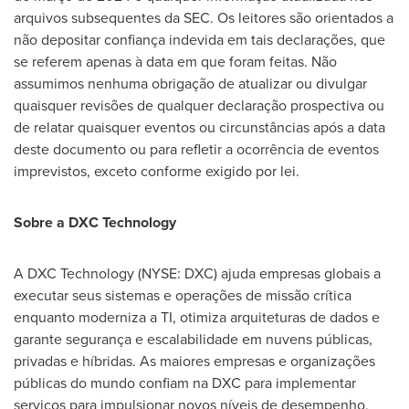
arquivos subsequentes da SEC. Os leitores são orientados a
não depositar confiança indevida em tais declarações, que
se referem apenas à data em que foram feitas. Não
assumimos nenhuma obrigação de atualizar ou divulgar
quaisquer revisões de qualquer declaração prospectiva ou
de relatar quaisquer eventos ou circunstâncias após a data
deste documento ou para refletir a ocorrência de eventos
imprevistos, exceto conforme exigido por lei.
Sobre a DXC Technology
A DXC Technology (NYSE: DXC) ajuda empresas globais a
executar seus sistemas e operações de missão crítica
enquanto moderniza a TI, otimiza arquiteturas de dados e
garante segurança e escalabilidade em nuvens públicas,
privadas e híbridas. As maiores empresas e organizações
públicas do mundo confiam na DXC para implementar
serviços para impulsionar novos níveis de desempenho,