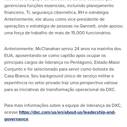
gerenciava funções essenciais, incluindo planejamento
financeiro, TI, segurança cibernética, RH e estratégia.
Anteriormente, ele atuou como vice-presidente de
operações e estratégia de pessoas na Gannett, onde apoiou
uma força de trabalho de mais de 15.000 funcionários.
Anteriormente, McClanahan serviu 24 anos na marinha dos
EUA, aposentando-se como capitão após ocupar os
principais cargos de liderança no Pentágono, Estado-Maior
Conjunto e foi selecionado para servir como bolsista da
Casa Branca. Seu background único de serviço militar e
experiência no setor privado traz uma perspectiva valiosa
para as iniciativas de transformação operacional da DXC.
Para mais informações sobre a equipe de liderança da DXC,
acesse
https://dxc.com/us/en/about-us/leadership-and-
governance
.