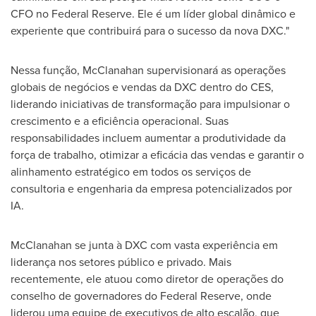
CFO no Federal Reserve. Ele é um líder global dinâmico e
experiente que contribuirá para o sucesso da nova DXC."
Nessa função, McClanahan supervisionará as operações
globais de negócios e vendas da DXC dentro do CES,
liderando iniciativas de transformação para impulsionar o
crescimento e a eficiência operacional. Suas
responsabilidades incluem aumentar a produtividade da
força de trabalho, otimizar a eficácia das vendas e garantir o
alinhamento estratégico em todos os serviços de
consultoria e engenharia da empresa potencializados por
IA.
McClanahan se junta à DXC com vasta experiência em
liderança nos setores público e privado. Mais
recentemente, ele atuou como diretor de operações do
conselho de governadores do Federal Reserve, onde
liderou uma equipe de executivos de alto escalão, que