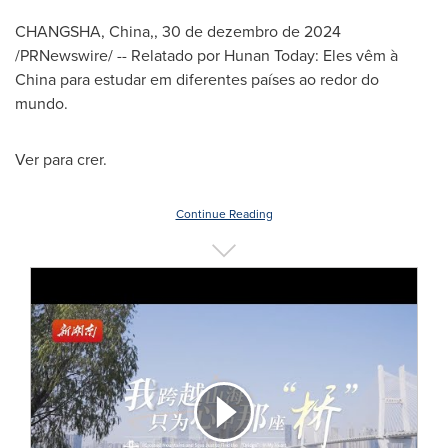
CHANGSHA, China
,
,
30 de dezembro de 2024
/PRNewswire/ -- Relatado por Hunan Today: Eles vêm à
China
para estudar em diferentes países ao redor do
mundo.
Ver para crer.
Continue Reading