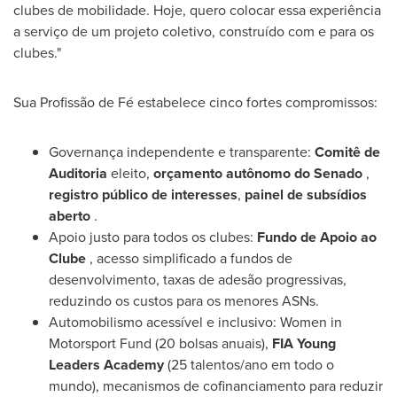
clubes de mobilidade. Hoje, quero colocar essa experiência
a serviço de um projeto coletivo, construído com e para os
clubes."
Sua Profissão de Fé estabelece cinco fortes compromissos:
Governança independente e transparente:
Comitê de
Auditoria
eleito,
orçamento autônomo do Senado
,
registro público de interesses
,
painel de subsídios
aberto
.
Apoio justo para todos os clubes:
Fundo de Apoio ao
Clube
, acesso simplificado a fundos de
desenvolvimento, taxas de adesão progressivas,
reduzindo os custos para os menores ASNs.
Automobilismo acessível e inclusivo: Women in
Motorsport Fund (20 bolsas anuais),
FIA Young
Leaders Academy
(25 talentos/ano em todo o
mundo), mecanismos de cofinanciamento para reduzir