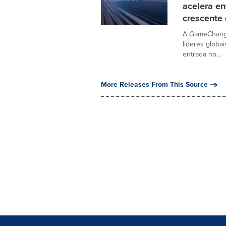
acelera en
crescente
A GameChange
líderes globai
entrada no...
More Releases From This Source