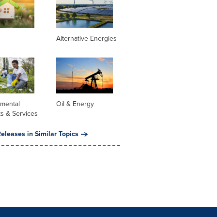
Alternative Energies
nmental
Oil & Energy
s & Services
eleases in Similar Topics