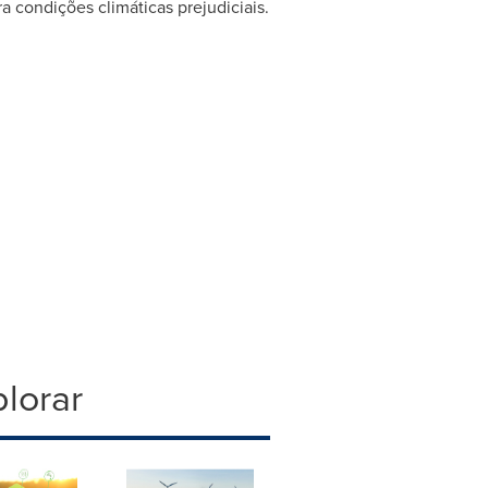
condições climáticas prejudiciais.
lorar