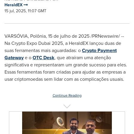
HeraldEX
15 jul, 2025, 11:07 GMT
VARSÓVIA, Polônia
,
15 de julho de 2025
/PRNewswire/ --
Na Crypto Expo Dubai 2025, a HeraldEX lançou duas de
suas ferramentas mais aguardadas: o
Crypto Payment
Gateway
e o
OTC Desk
, que atraíram uma atenção
significativa e representaram um grande sucesso para eles.
Essas ferramentas foram criadas para ajudar as empresas a
usar criptomoedas sem lidar com as complicações usuais.
Continue Reading