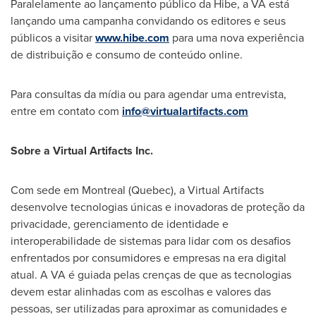
Paralelamente ao lançamento público da Hibe, a VA está
lançando uma campanha convidando os editores e seus
públicos a visitar
www.hibe.com
para uma nova experiência
de distribuição e consumo de conteúdo online.
Para consultas da mídia ou para agendar uma entrevista,
entre em contato com
info@virtualartifacts.com
Sobre a Virtual Artifacts Inc.
Com sede em
Montreal
(
Quebec
), a Virtual Artifacts
desenvolve tecnologias únicas e inovadoras de proteção da
privacidade, gerenciamento de identidade e
interoperabilidade de sistemas para lidar com os desafios
enfrentados por consumidores e empresas na era digital
atual. A VA é guiada pelas crenças de que as tecnologias
devem estar alinhadas com as escolhas e valores das
pessoas, ser utilizadas para aproximar as comunidades e