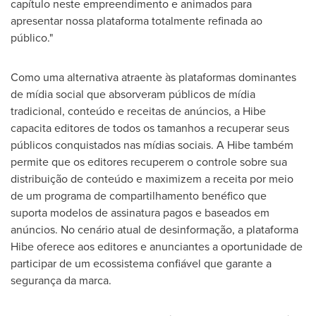
capítulo neste empreendimento e animados para
apresentar nossa plataforma totalmente refinada ao
público."
Como uma alternativa atraente às plataformas dominantes
de mídia social que absorveram públicos de mídia
tradicional, conteúdo e receitas de anúncios, a Hibe
capacita editores de todos os tamanhos a recuperar seus
públicos conquistados nas mídias sociais. A Hibe também
permite que os editores recuperem o controle sobre sua
distribuição de conteúdo e maximizem a receita por meio
de um programa de compartilhamento benéfico que
suporta modelos de assinatura pagos e baseados em
anúncios. No cenário atual de desinformação, a plataforma
Hibe oferece aos editores e anunciantes a oportunidade de
participar de um ecossistema confiável que garante a
segurança da marca.