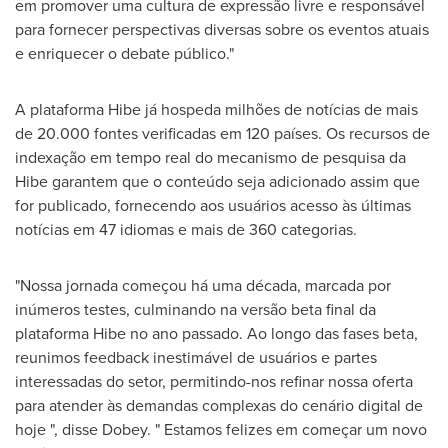
em promover uma cultura de expressão livre e responsável
para fornecer perspectivas diversas sobre os eventos atuais
e enriquecer o debate público."
A plataforma Hibe já hospeda milhões de notícias de mais
de 20.000 fontes verificadas em 120 países. Os recursos de
indexação em tempo real do mecanismo de pesquisa da
Hibe garantem que o conteúdo seja adicionado assim que
for publicado, fornecendo aos usuários acesso às últimas
notícias em 47 idiomas e mais de 360 categorias.
"Nossa jornada começou há uma década, marcada por
inúmeros testes, culminando na versão beta final da
plataforma Hibe no ano passado. Ao longo das fases beta,
reunimos feedback inestimável de usuários e partes
interessadas do setor, permitindo-nos refinar nossa oferta
para atender às demandas complexas do cenário digital de
hoje ", disse Dobey. " Estamos felizes em começar um novo