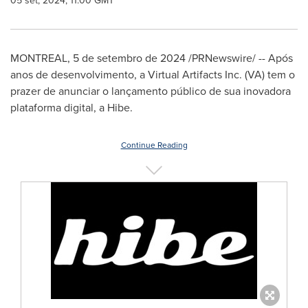
05 set, 2024, 11:00 GMT
MONTREAL
,
5 de setembro de 2024
/PRNewswire/ -- Após
anos de desenvolvimento, a Virtual Artifacts Inc. (VA) tem o
prazer de anunciar o lançamento público de sua inovadora
plataforma digital, a Hibe.
Continue Reading