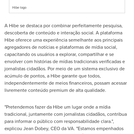
Hibe logo
A Hibe se destaca por combinar perfeitamente pesquisa,
descoberta de conteúdo e interação social. A plataforma
Hibe oferece uma experiência semelhante aos principais
agregadores de notícias e plataformas de mídia social,
capacitando os usuários a explorar, compartilhar e se
envolver com histórias de mídias tradicionais verificadas e
jornalistas cidadãos. Por meio de um sistema exclusivo de
acúmulo de pontos, a Hibe garante que todos,
independentemente de meios financeiros, possam acessar
livremente conteúdo premium de alta qualidade.
"Pretendemos fazer da Hibe um lugar onde a mídia
tradicional, juntamente com jornalistas cidadãos, contribua
para informar o público com responsabilidade clara.",
explicou
Jean Dobey
, CEO da VA. "Estamos empenhados