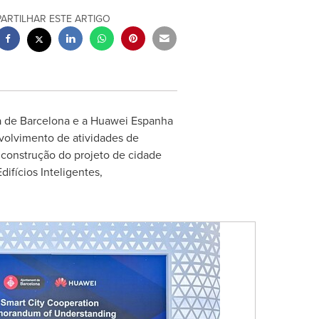
PARTILHAR ESTE ARTIGO
a de
Barcelona
e a Huawei Espanha
volvimento de atividades de
construção do projeto de cidade
Edifícios Inteligentes,