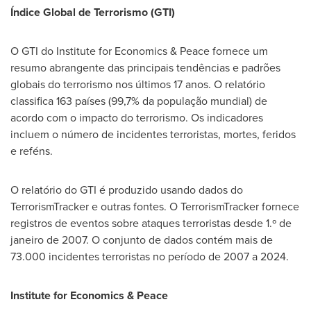
Índice Global de Terrorismo (GTI)
O GTI do Institute for Economics & Peace fornece um
resumo abrangente das principais tendências e padrões
globais do terrorismo nos últimos 17 anos. O relatório
classifica 163 países (99,7% da população mundial) de
acordo com o impacto do terrorismo. Os indicadores
incluem o número de incidentes terroristas, mortes, feridos
e reféns.
O relatório do GTI é produzido usando dados do
TerrorismTracker e outras fontes. O TerrorismTracker fornece
registros de eventos sobre ataques terroristas desde 1.º de
janeiro de 2007. O conjunto de dados contém mais de
73.000 incidentes terroristas no período de 2007 a 2024.
Institute for Economics & Peace