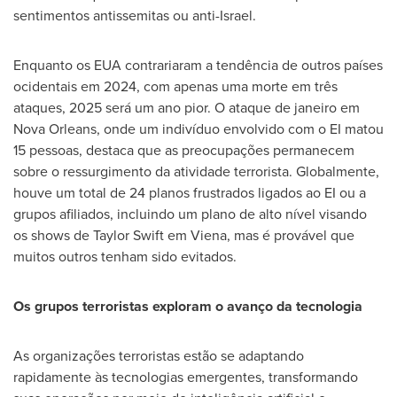
sentimentos antissemitas ou anti-Israel.
Enquanto os EUA contrariaram a tendência de outros países
ocidentais em 2024, com apenas uma morte em três
ataques, 2025 será um ano pior. O ataque de janeiro em
Nova Orleans
, onde um indivíduo envolvido com o EI matou
15 pessoas, destaca que as preocupações permanecem
sobre o ressurgimento da atividade terrorista. Globalmente,
houve um total de 24 planos frustrados ligados ao EI ou a
grupos afiliados, incluindo um plano de alto nível visando
os shows de
Taylor Swift
em Viena, mas é provável que
muitos outros tenham sido evitados.
Os grupos terroristas exploram o avanço da tecnologia
As organizações terroristas estão se adaptando
rapidamente às tecnologias emergentes, transformando