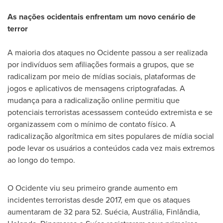
As nações ocidentais enfrentam um novo cenário de
terror
A maioria dos ataques no Ocidente passou a ser realizada
por indivíduos sem afiliações formais a grupos, que se
radicalizam por meio de mídias sociais, plataformas de
jogos e aplicativos de mensagens criptografadas. A
mudança para a radicalização online permitiu que
potenciais terroristas acessassem conteúdo extremista e se
organizassem com o mínimo de contato físico. A
radicalização algorítmica em sites populares de mídia social
pode levar os usuários a conteúdos cada vez mais extremos
ao longo do tempo.
O Ocidente viu seu primeiro grande aumento em
incidentes terroristas desde 2017, em que os ataques
aumentaram de 32 para 52. Suécia, Austrália, Finlândia,