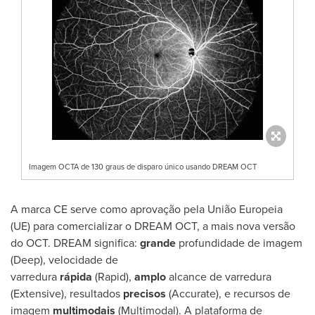
Imagem OCTA de 130 graus de disparo único usando DREAM OCT
A marca CE serve como aprovação pela União Europeia
(UE) para comercializar o DREAM OCT, a mais nova versão
do OCT. DREAM significa:
grande
profundidade de imagem
(Deep), velocidade de
varredura
rápida
(Rapid),
amplo
alcance de varredura
(Extensive), resultados
precisos
(Accurate), e recursos de
imagem
multimodais
(Multimodal). A plataforma de