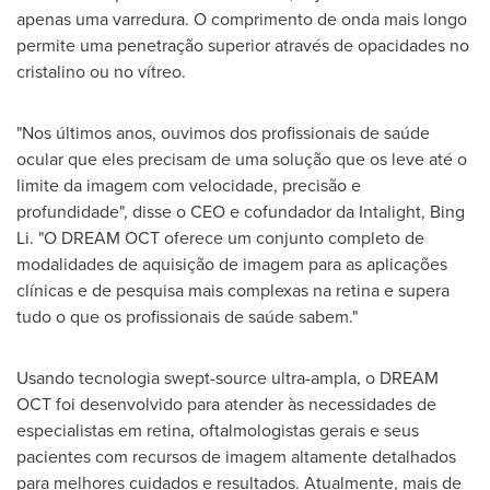
apenas uma varredura. O comprimento de onda mais longo
permite uma penetração superior através de opacidades no
cristalino ou no vítreo.
"Nos últimos anos, ouvimos dos profissionais de saúde
ocular que eles precisam de uma solução que os leve até o
limite da imagem com velocidade, precisão e
profundidade", disse o CEO e cofundador da Intalight, Bing
Li. "O DREAM OCT oferece um conjunto completo de
modalidades de aquisição de imagem para as aplicações
clínicas e de pesquisa mais complexas na retina e supera
tudo o que os profissionais de saúde sabem."
Usando tecnologia swept-source ultra-ampla, o DREAM
OCT foi desenvolvido para atender às necessidades de
especialistas em retina, oftalmologistas gerais e seus
pacientes com recursos de imagem altamente detalhados
para melhores cuidados e resultados. Atualmente, mais de