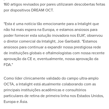
160 artigos revisados por pares utilizaram descobertas feitas
por dispositivos DREAM OCT.
"Esta é uma notícia tão emocionante para a Intalight que
não há mais espera na Europa, e estamos ansiosos para
poder fornecer esta solução inovadora nos EUA", observou
o diretor comercial da Intalight,
Joe Garibaldi
. "Estamos
ansiosos para continuar a expandir nossa prestigiosa rede
de instituições globais e oftalmologistas com nossa recente
aprovação da CE e, eventualmente, nossa aprovação da
FDA."
Como líder clinicamente validado do campo ultra-amplo
OCTA, a Intalight está atualmente colaborando com as
principais instituições acadêmicas e consultórios
particulares de retina de primeira linha nos Estados Unidos,
Europa e Ásia.