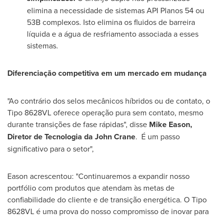
elimina a necessidade de sistemas API Planos 54 ou
53B
complexos. Isto elimina os fluidos de barreira
líquida e a água de resfriamento associada a esses
sistemas.
Diferenciação competitiva em um mercado em mudança
"Ao contrário dos selos mecânicos híbridos ou de contato, o
Tipo 8628VL oferece operação pura sem contato, mesmo
durante transições de fase rápidas", disse
Mike Eason
,
Diretor de Tecnologia da
John Crane
. É um passo
significativo para o setor",
Eason acrescentou: "Continuaremos a expandir nosso
portfólio com produtos que atendam às metas de
confiabilidade do cliente e de transição energética. O Tipo
8628VL é uma prova do nosso compromisso de inovar para