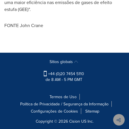
uma maior eficiência nas emissões de gases de efeito
estufa (GEE)".
FONTE John Crane
Sítios globais
+44 (0)20 7454 5110
de 8 AM - 5 PM GMT
Termos de Uso
Política de Privacidade / Segurança da Informação
Configurações de Cookies
Sitemap
Copyright © 2026
Cision
US Inc.