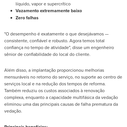
líquido, vapor e supercrítico
Vazamento extremamente baixo
Zero falhas
"O desempenho é exatamente o que desejávamos —
consistente, confiável e robusto. Agora temos total
confiança no tempo de atividade", disse um engenheiro
sênior de confiabilidade do local do cliente.
Além disso, a implantação proporcionou melhorias
mensuráveis no retorno do serviço, no suporte ao centro de
serviços local e na redução dos tempos de reforma.
Também reduziu os custos associados à renovação
complexa, enquanto a capacidade multifásica da vedação
eliminou uma das principais causas de falha prematura da
vedação.
Principais benefícios: