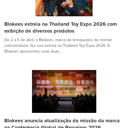
Blokees estreia na Thailand Toy Expo 2026 com
exibição de diversos produtos
De 2 a 5 de abril, a Blokees, marca de brinquedos de montar
colecionáveis, fez sua estreia na Thailand Toy Expo 2026. A
Blokees apresentou suas duas...
Blokees anuncia atualização da missão da marca
na Conferência Global de Parceiros 2026