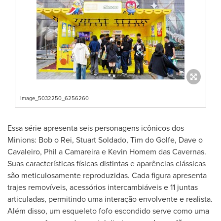
image_5032250_6256260
Essa série apresenta seis personagens icônicos dos
Minions: Bob o Rei,
Stuart Soldado
, Tim do Golfe, Dave o
Cavaleiro, Phil a Camareira e
Kevin Homem
das Cavernas.
Suas características físicas distintas e aparências clássicas
são meticulosamente reproduzidas. Cada figura apresenta
trajes removíveis, acessórios intercambiáveis e 11 juntas
articuladas, permitindo uma interação envolvente e realista.
Além disso, um esqueleto fofo escondido serve como uma