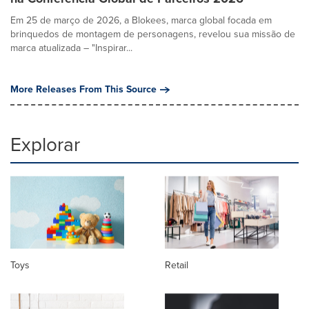
Em 25 de março de 2026, a Blokees, marca global focada em
brinquedos de montagem de personagens, revelou sua missão de
marca atualizada – "Inspirar...
More Releases From This Source
Explorar
Toys
Retail