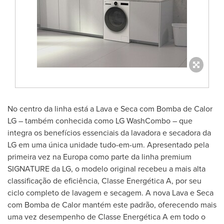
No centro da linha está a Lava e Seca com Bomba de Calor
LG – também conhecida como LG WashCombo – que
integra os benefícios essenciais da lavadora e secadora da
LG em uma única unidade tudo-em-um. Apresentado pela
primeira vez na Europa como parte da linha premium
SIGNATURE da LG, o modelo original recebeu a mais alta
classificação de eficiência, Classe Energética A, por seu
ciclo completo de lavagem e secagem. A nova Lava e Seca
com
Bomba de Calor
mantém este padrão, oferecendo mais
uma vez desempenho de Classe Energética A em todo o