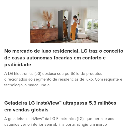
No mercado de luxo residencial, LG traz o conceito
de casas autônomas focadas em conforto e
praticidade
A LG Electronics (LG) destaca seu portfólio de produtos
direcionados ao segmento de residências de luxo. Com requinte e
tecnologia, a marca une a...
Geladeira LG InstaView™ ultrapassa 5,3 milhões
em vendas globais
A geladeira InstaView™ da LG Electronics (LG), que permite aos
usuários ver o interior sem abrir a porta, atingiu um marco