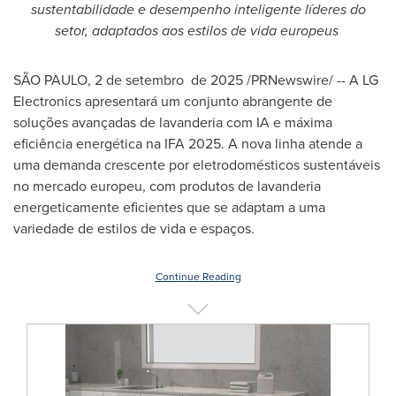
sustentabilidade e desempenho inteligente líderes do
setor, adaptados aos estilos de vida europeus
SÃO PAULO
,
2 de setembro de 2025
/PRNewswire/ -- A LG
Electronics apresentará um conjunto abrangente de
soluções avançadas de lavanderia com IA e máxima
eficiência energética na IFA 2025. A nova linha atende a
uma demanda crescente por eletrodomésticos sustentáveis
no mercado europeu, com produtos de lavanderia
energeticamente eficientes que se adaptam a uma
variedade de estilos de vida e espaços.
Continue Reading