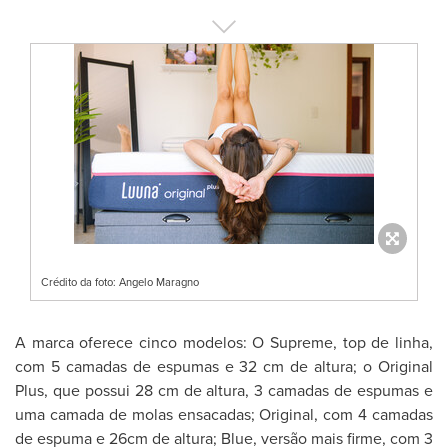
Crédito da foto: Angelo Maragno
A marca oferece cinco modelos: O Supreme, top de linha,
com 5 camadas de espumas e 32 cm de altura; o Original
Plus, que possui 28 cm de altura, 3 camadas de espumas e
uma camada de molas ensacadas; Original, com 4 camadas
de espuma e 26cm de altura; Blue, versão mais firme, com 3