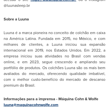
@luunasleep.br
Sobre a Luuna
Luuna é a marca pioneira no conceito de colchão em caixa
na América Latina. Fundada em 2015, no México, e com
milhares de clientes, a Luuna iniciou sua expansão
internacional em 2019, nos Estados Unidos. Em 2022, a
empresa iniciou suas atividades no Brasil com vendas
online, e em 2023, segue crescendo e ampliando seu
portfólio de produtos. Os colchões Luuna são os mais bem
avaliados do mercado, oferecendo qualidade imbatível,
com o melhor custo-benefício do mercado de descanso
premium do Brasil.
Informações para a imprensa - Máquina Cohn & Wolfe
luuna@maquinacohnwolfe.com