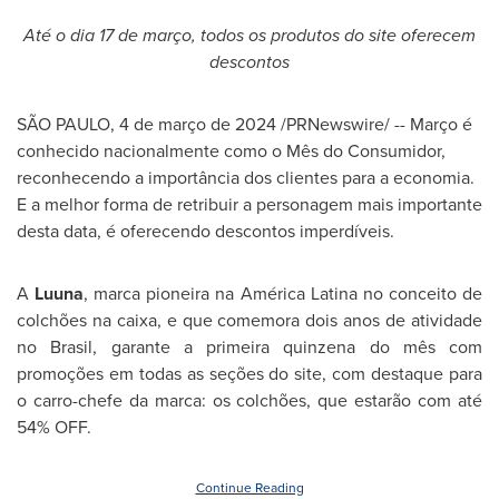
Até o dia 17 de março, todos os produtos do site oferecem
descontos
SÃO PAULO
,
4 de março de 2024
/PRNewswire/ -- Março é
conhecido nacionalmente como o Mês do Consumidor,
reconhecendo a importância dos clientes para a economia.
E a melhor forma de retribuir a personagem mais importante
desta data, é oferecendo descontos imperdíveis.
A
Luuna
, marca pioneira na América Latina no conceito de
colchões na caixa, e que comemora dois anos de atividade
no Brasil, garante a primeira quinzena do mês com
promoções em todas as seções do site, com destaque para
o carro-chefe da marca: os colchões, que estarão com até
54% OFF.
Continue Reading