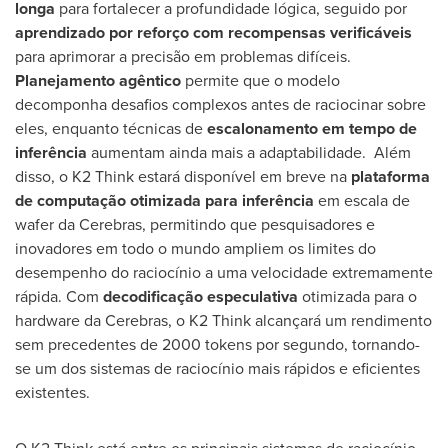
longa
para fortalecer a profundidade lógica, seguido por
aprendizado por reforço com recompensas verificáveis
para aprimorar a precisão em problemas difíceis.
Planejamento agêntico
permite que o modelo
decomponha desafios complexos antes de raciocinar sobre
eles, enquanto técnicas de
escalonamento em tempo de
inferência
aumentam ainda mais a adaptabilidade. Além
disso, o K2 Think estará disponível em breve na
plataforma
de computação otimizada para inferência
em escala de
wafer da Cerebras, permitindo que pesquisadores e
inovadores em todo o mundo ampliem os limites do
desempenho do raciocínio a uma velocidade extremamente
rápida. Com
decodificação especulativa
otimizada para o
hardware da Cerebras, o K2 Think alcançará um rendimento
sem precedentes de 2000 tokens por segundo, tornando-
se um dos sistemas de raciocínio mais rápidos e eficientes
existentes.