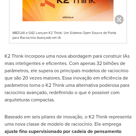
MBZUAI e G42 Lançam K2 Think: Um Sistema Open Source de Ponta
para Raciocínio Avançado em IA
K2 Think incorpora uma nova abordagem para construir IAs
mais inteligentes e eficientes. Com apenas 32 bilhões de
parâmetros, ele supera os principais modelos de raciocínio
que são 20 vezes maiores. Essa inovação em eficiência de
parâmetros torna o K2 Think uma alternativa poderosa para
raciocínio avançado, redefinindo o que é possível com
arquiteturas compactas.
Baseado em seis pilares de inovação, o K2 Think representa
uma nova classe de modelo de raciocínio. Ele emprega
ajuste fino supervisionado por cadeia de pensamento