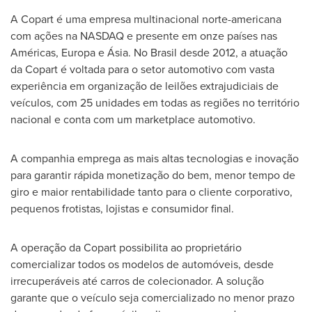
A Copart é uma empresa multinacional norte-americana
com ações na NASDAQ e presente em onze países nas
Américas, Europa e Ásia. No Brasil desde 2012, a atuação
da Copart é voltada para o setor automotivo com vasta
experiência em organização de leilões extrajudiciais de
veículos, com 25 unidades em todas as regiões no território
nacional e conta com um marketplace automotivo.
A companhia emprega as mais altas tecnologias e inovação
para garantir rápida monetização do bem, menor tempo de
giro e maior rentabilidade tanto para o cliente corporativo,
pequenos frotistas, lojistas e consumidor final.
A operação da Copart possibilita ao proprietário
comercializar todos os modelos de automóveis, desde
irrecuperáveis até carros de colecionador. A solução
garante que o veículo seja comercializado no menor prazo