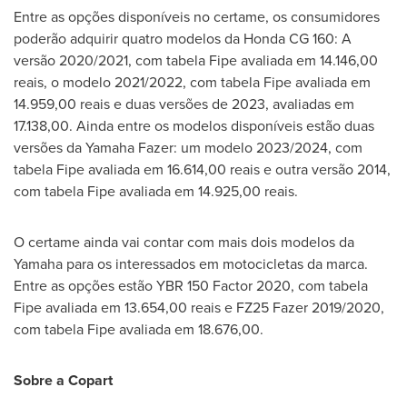
Entre as opções disponíveis no certame, os consumidores
poderão adquirir quatro modelos da Honda CG 160: A
versão 2020/2021, com tabela Fipe avaliada em 14.146,00
reais, o modelo 2021/2022, com tabela Fipe avaliada em
14.959,00 reais e duas versões de 2023, avaliadas em
17.138,00. Ainda entre os modelos disponíveis estão duas
versões da Yamaha Fazer: um modelo 2023/2024, com
tabela Fipe avaliada em 16.614,00 reais e outra versão 2014,
com tabela Fipe avaliada em 14.925,00 reais.
O certame ainda vai contar com mais dois modelos da
Yamaha para os interessados em motocicletas da marca.
Entre as opções estão YBR 150 Factor 2020, com tabela
Fipe avaliada em 13.654,00 reais e FZ25 Fazer 2019/2020,
com tabela Fipe avaliada em 18.676,00.
Sobre a Copart