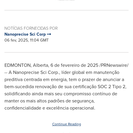
NOTÍCIAS FORNECIDAS POR
Nanoprecise Sci Corp
06 fev, 2025, 11:04 GMT
EDMONTON, Alberta
,
6 de fevereiro de 2025
/PRNewswire/
-- A Nanoprecise Sci Corp., líder global em manutenção
preditiva centrada em energia, tem o prazer de anunciar a
bem-sucedida renovação de sua certificação SOC 2 Tipo 2,
solidificando ainda mais seu compromisso contínuo de
manter os mais altos padrões de segurança,
confidencialidade e excelência operacional.
Continue Reading