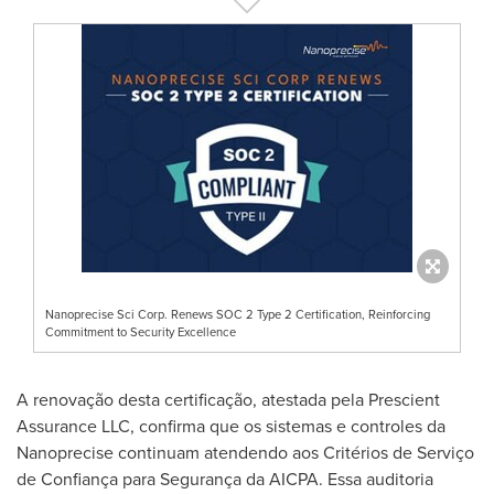
Nanoprecise Sci Corp. Renews SOC 2 Type 2 Certification, Reinforcing
Commitment to Security Excellence
A renovação desta certificação, atestada pela Prescient
Assurance LLC, confirma que os sistemas e controles da
Nanoprecise continuam atendendo aos Critérios de Serviço
de Confiança para Segurança da AICPA. Essa auditoria