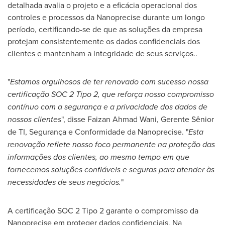
detalhada avalia o projeto e a eficácia operacional dos
controles e processos da Nanoprecise durante um longo
período, certificando-se de que as soluções da empresa
protejam consistentemente os dados confidenciais dos
clientes e mantenham a integridade de seus serviços..
"
Estamos orgulhosos de ter renovado com sucesso nossa
certificação SOC 2 Tipo 2, que reforça nosso compromisso
contínuo com a segurança e a privacidade dos dados de
nossos clientes
", disse
Faizan Ahmad Wani
, Gerente Sênior
de TI, Segurança e Conformidade da Nanoprecise. "
Esta
renovação reflete nosso foco permanente na proteção das
informações dos clientes, ao mesmo tempo em que
fornecemos soluções confiáveis e seguras para atender às
necessidades de seus negócios.
"
A certificação SOC 2 Tipo 2 garante o compromisso da
Nanoprecise em proteger dados confidenciais. Na