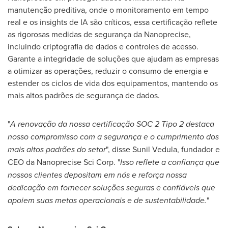
manutenção preditiva, onde o monitoramento em tempo
real e os insights de IA são críticos, essa certificação reflete
as rigorosas medidas de segurança da Nanoprecise,
incluindo criptografia de dados e controles de acesso.
Garante a integridade de soluções que ajudam as empresas
a otimizar as operações, reduzir o consumo de energia e
estender os ciclos de vida dos equipamentos, mantendo os
mais altos padrões de segurança de dados.
"
A renovação da nossa certificação SOC 2 Tipo 2 destaca
nosso compromisso com a segurança e o cumprimento dos
mais altos padrões do setor
", disse
Sunil Vedula
, fundador e
CEO da Nanoprecise Sci Corp. "
Isso reflete a confiança que
nossos clientes depositam em nós e reforça nossa
dedicação em fornecer soluções seguras e confiáveis que
apoiem suas metas operacionais e de sustentabilidade.
"