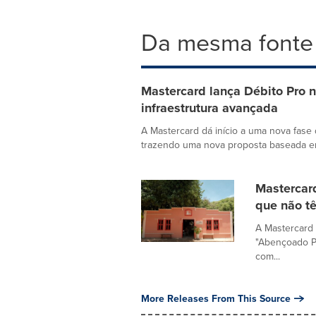
Da mesma fonte
Mastercard lança Débito Pro n
infraestrutura avançada
A Mastercard dá início a uma nova fase 
trazendo uma nova proposta baseada em 
Mastercard
que não t
A Mastercard
"Abençoado Pr
com...
More Releases From This Source