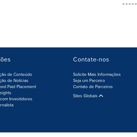
ções
Contate-nos
ição de Conteúdo
Solicite Mais Informações
ição de Notícias
Seja um Parceiro
eed Paid Placement
Contato de Parceiros
nsights
Sites Globais
com Investidores
rnalista