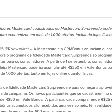
midores Mastercard cadastrados no Mastercard Surpreenda poder
para economizar em mais de 1.000 ofertas, incluindo lojas física
25
/PRNewswire/ -- A Mastercard e a CRMBonus anunciam o la
ntegra o programa de fidelidade Mastercard Surpreenda ao progr
tas para os consumidores. A partir de 1 de setembro, consumidor
deira Mastercard poderão acumular até
R$250
em Vale Bonus por
 1.000 ofertas, tanto em lojas online quanto físicas.
a de fidelidade Mastercard Surpreenda e para começar a aproveit
ina da campanha. Os novos participantes que se cadastrarem no s
 de
R$50
em Vale Bonus. A partir daí, cada compra rende
R$25
e
ônus acumulados são recebidos uma vez ao mês, têm validade d
preenda em uma das 600 marcar parceiras.