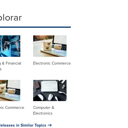
lorar
 & Financial
Electronic Commerce
s
onic Commerce
Computer &
Electronics
eleases in Similar Topics