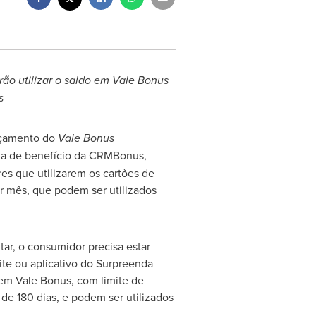
ão utilizar o saldo em Vale Bonus
s
nçamento do
Vale Bonus
ama de benefício da CRMBonus,
es que utilizarem os cartões de
 mês, que podem ser utilizados
ar, o consumidor precisa estar
ite ou aplicativo do Surpreenda
m Vale Bonus, com limite de
e 180 dias, e podem ser utilizados