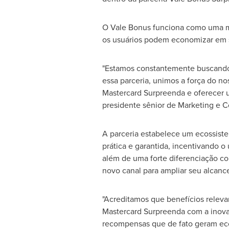
O Vale Bonus funciona como uma mo
os usuários podem economizar em s
"Estamos constantemente buscando 
essa parceria, unimos a força do n
Mastercard Surpreenda e oferecer u
presidente sênior de Marketing e C
A parceria estabelece um ecossiste
prática e garantida, incentivando o
além de uma forte diferenciação co
novo canal para ampliar seu alcanc
"Acreditamos que benefícios relev
Mastercard Surpreenda com a inova
recompensas que de fato geram eco