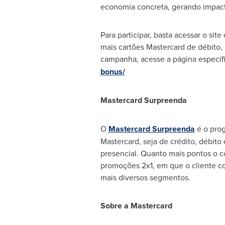
economia concreta, gerando impacto
Para participar, basta acessar o si
mais cartões Mastercard de débito,
campanha, acesse a página específi
bonus/
Mastercard Surpreenda
O
Mastercard Surpreenda
é o prog
Mastercard, seja de crédito, débit
presencial. Quanto mais pontos o c
promoções 2x1, em que o cliente c
mais diversos segmentos.
Sobre a Mastercard