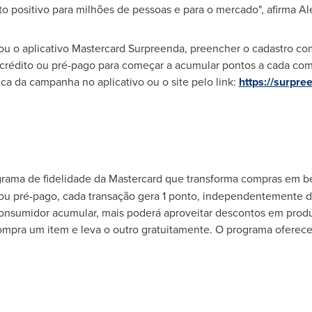
 positivo para milhões de pessoas e para o mercado", afirma
Al
te ou o aplicativo Mastercard Surpreenda, preencher o cadastro c
 crédito ou pré-pago para começar a acumular pontos a cada comp
ca da campanha no aplicativo ou o site pelo link:
https://surpr
rama de fidelidade da Mastercard que transforma compras em ben
o ou pré-pago, cada transação gera 1 ponto, independentemente d
onsumidor acumular, mais poderá aproveitar descontos em produt
ompra um item e leva o outro gratuitamente. O programa oferec