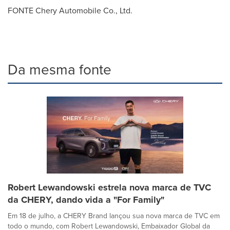
FONTE Chery Automobile Co., Ltd.
Da mesma fonte
Robert Lewandowski estrela nova marca de TVC
da CHERY, dando vida a "For Family"
Em 18 de julho, a CHERY Brand lançou sua nova marca de TVC em
todo o mundo, com Robert Lewandowski, Embaixador Global da