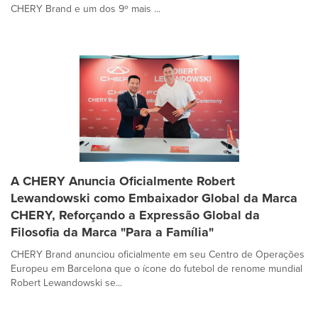
CHERY Brand e um dos 9º mais ...
A CHERY Anuncia Oficialmente Robert
Lewandowski como Embaixador Global da Marca
CHERY, Reforçando a Expressão Global da
Filosofia da Marca "Para a Família"
CHERY Brand anunciou oficialmente em seu Centro de Operações
Europeu em Barcelona que o ícone do futebol de renome mundial
Robert Lewandowski se...