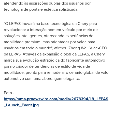
atendendo às aspirações duplas dos usuários por
tecnologia de ponta e estética sofisticada.
"O LEPAS inovará na base tecnológica da Chery para
revolucionar a interação homem-veículo por meio de
soluções inteligentes, oferecendo experiências de
mobilidade premium, mas orientadas por valor, para
usuários em todo o mundo", afirmou
Zhong Wei
, Vice-CEO
da LEPAS. Através da expansão global da LEPAS, a Chery
marca sua evolução estratégica do fabricante automotivo
para o criador de tendências de estilo de vida de
mobilidade, pronta para remodelar o cenário global de valor
automotivo com uma abordagem elegante.
Foto -
https://mma.prnewswire.com/media/2673394/L8_LEPAS
_Launch_Event.jpg