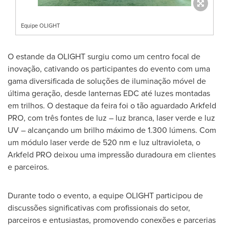
Equipe OLIGHT
O estande da OLIGHT surgiu como um centro focal de
inovação, cativando os participantes do evento com uma
gama diversificada de soluções de iluminação móvel de
última geração, desde lanternas EDC até luzes montadas
em trilhos. O destaque da feira foi o tão aguardado Arkfeld
PRO, com três fontes de luz – luz branca, laser verde e luz
UV – alcançando um brilho máximo de 1.300 lúmens. Com
um módulo laser verde de 520 nm e luz ultravioleta, o
Arkfeld PRO deixou uma impressão duradoura em clientes
e parceiros.
Durante todo o evento, a equipe OLIGHT participou de
discussões significativas com profissionais do setor,
parceiros e entusiastas, promovendo conexões e parcerias