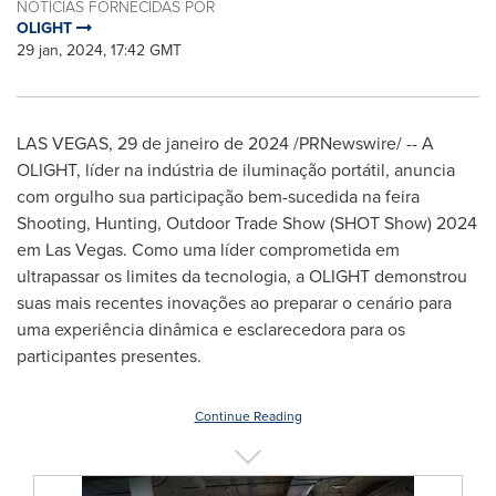
NOTÍCIAS FORNECIDAS POR
OLIGHT
29 jan, 2024, 17:42 GMT
LAS VEGAS
,
29 de janeiro de 2024
/PRNewswire/ -- A
OLIGHT, líder na indústria de iluminação portátil, anuncia
com orgulho sua participação bem-sucedida na feira
Shooting, Hunting, Outdoor Trade Show (SHOT Show) 2024
em
Las Vegas
. Como uma líder comprometida em
ultrapassar os limites da tecnologia, a OLIGHT demonstrou
suas mais recentes inovações ao preparar o cenário para
uma experiência dinâmica e esclarecedora para os
participantes presentes.
Continue Reading