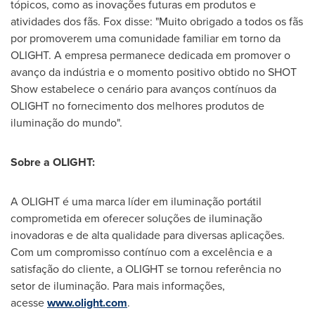
tópicos, como as inovações futuras em produtos e
atividades dos fãs. Fox disse: "Muito obrigado a todos os fãs
por promoverem uma comunidade familiar em torno da
OLIGHT. A empresa permanece dedicada em promover o
avanço da indústria e o momento positivo obtido no SHOT
Show estabelece o cenário para avanços contínuos da
OLIGHT no fornecimento dos melhores produtos de
iluminação do mundo".
Sobre a OLIGHT:
A OLIGHT é uma marca líder em iluminação portátil
comprometida em oferecer soluções de iluminação
inovadoras e de alta qualidade para diversas aplicações.
Com um compromisso contínuo com a excelência e a
satisfação do cliente, a OLIGHT se tornou referência no
setor de iluminação. Para mais informações,
acesse
www.olight.com
.