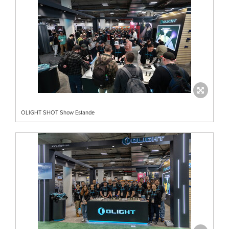
OLIGHT SHOT Show Estande