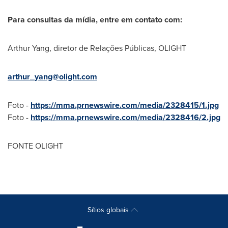
Para consultas da mídia, entre em contato com:
Arthur Yang
, diretor de Relações Públicas, OLIGHT
arthur_yang@olight.com
Foto -
https://mma.prnewswire.com/media/2328415/1.jpg
Foto -
https://mma.prnewswire.com/media/2328416/2.jpg
FONTE OLIGHT
Sítios globais