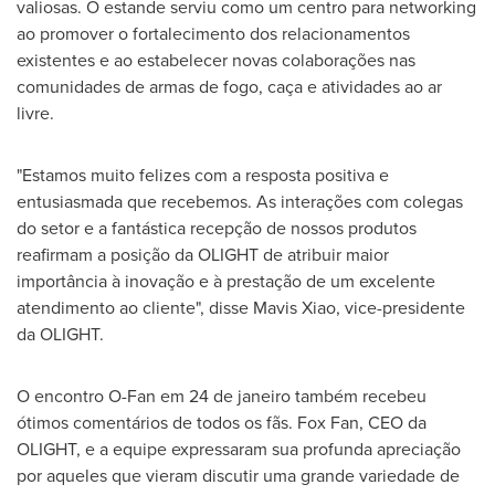
valiosas. O estande serviu como um centro para networking
ao promover o fortalecimento dos relacionamentos
existentes e ao estabelecer novas colaborações nas
comunidades de armas de fogo, caça e atividades ao ar
livre.
"Estamos muito felizes com a resposta positiva e
entusiasmada que recebemos. As interações com colegas
do setor e a fantástica recepção de nossos produtos
reafirmam a posição da OLIGHT de atribuir maior
importância à inovação e à prestação de um excelente
atendimento ao cliente", disse
Mavis Xiao
, vice-presidente
da OLIGHT.
O encontro O-Fan em 24 de janeiro também recebeu
ótimos comentários de todos os fãs. Fox Fan, CEO da
OLIGHT, e a equipe expressaram sua profunda apreciação
por aqueles que vieram discutir uma grande variedade de