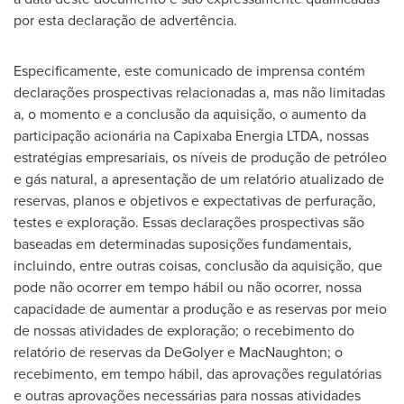
por esta declaração de advertência.
Especificamente, este comunicado de imprensa contém
declarações prospectivas relacionadas a, mas não limitadas
a, o momento e a conclusão da aquisição, o aumento da
participação acionária na Capixaba Energia LTDA, nossas
estratégias empresariais, os níveis de produção de petróleo
e gás natural, a apresentação de um relatório atualizado de
reservas, planos e objetivos e expectativas de perfuração,
testes e exploração. Essas declarações prospectivas são
baseadas em determinadas suposições fundamentais,
incluindo, entre outras coisas, conclusão da aquisição, que
pode não ocorrer em tempo hábil ou não ocorrer, nossa
capacidade de aumentar a produção e as reservas por meio
de nossas atividades de exploração; o recebimento do
relatório de reservas da DeGolyer e MacNaughton; o
recebimento, em tempo hábil, das aprovações regulatórias
e outras aprovações necessárias para nossas atividades