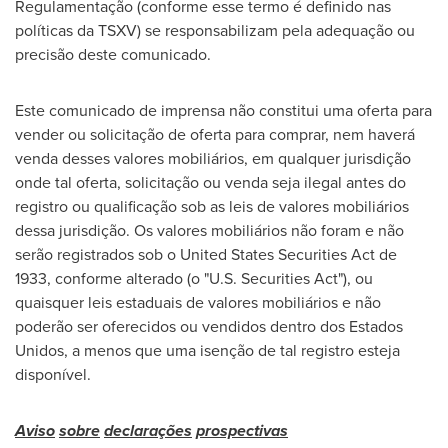
Regulamentação (conforme esse termo é definido nas
políticas da TSXV) se responsabilizam pela adequação ou
precisão deste comunicado.
Este comunicado de imprensa não constitui uma oferta para
vender ou solicitação de oferta para comprar, nem haverá
venda desses valores mobiliários, em qualquer jurisdição
onde tal oferta, solicitação ou venda seja ilegal antes do
registro ou qualificação sob as leis de valores mobiliários
dessa jurisdição. Os valores mobiliários não foram e não
serão registrados sob o United States Securities Act de
1933, conforme alterado (o "U.S. Securities Act"), ou
quaisquer leis estaduais de valores mobiliários e não
poderão ser oferecidos ou vendidos dentro dos Estados
Unidos, a menos que uma isenção de tal registro esteja
disponível.
Aviso
sobre
declarações
prospectivas