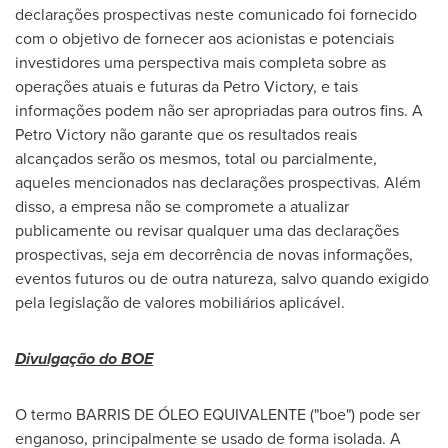
declarações prospectivas neste comunicado foi fornecido
com o objetivo de fornecer aos acionistas e potenciais
investidores uma perspectiva mais completa sobre as
operações atuais e futuras da
Petro Victory
, e tais
informações podem não ser apropriadas para outros fins. A
Petro Victory
não garante que os resultados reais
alcançados serão os mesmos, total ou parcialmente,
aqueles mencionados nas declarações prospectivas. Além
disso, a empresa não se compromete a atualizar
publicamente ou revisar qualquer uma das declarações
prospectivas, seja em decorrência de novas informações,
eventos futuros ou de outra natureza, salvo quando exigido
pela legislação de valores mobiliários aplicável.
Divulgação do BOE
O termo
BARRIS DE
ÓLEO EQUIVALENTE ("boe") pode ser
enganoso, principalmente se usado de forma isolada. A