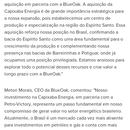
aquisição em parceria com a BlueOak. A aquisição da
Capixaba Energia é de grande importância estratégica para
a nossa expansão, pois estabelecemos um centro de
produção e especialização na região do Espírito Santo. Essa
aquisição reforça nossa posição no Brasil, confirmando a
bacia do Espírito Santo como uma área fundamental para o
crescimento da produção e complementando nossa
presença nas bacias de Barreirinhas e Potiguar, onde já
ocupamos uma posição privilegiada. Estamos ansiosos para
explorar todo o potencial desses recursos e criar valor a
longo prazo com a BlueOak."
Meton Morais, CEO da BlueOak, comentou: "Nosso
investimento na Capixaba Energia, em parceria com a
Petro-Victory, representa um passo fundamental em nosso
compromisso de gerar valor no setor energético brasileiro.
Atualmente, o Brasil é um mercado cada vez mais atraente
para investimentos em petróleo e gás e conta com mais