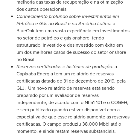
melhoria das taxas de recuperação e na otimização
dos custos operacionais.
Conhecimento profundo sobre investimentos em
Petróleo e Gás no Brasil e na América Latina:
a
BlueOak tem uma vasta experiência em investimentos
no setor de petróleo e gás onshore, tendo
estruturado, investido e desinvestido com êxito em
um dos melhores casos de sucesso do setor onshore
no Brasil.
Reservas certificadas e histórico de produção:
a
Capixaba Energia tem um relatório de reservas
certificadas datado de 31 de dezembro de 2019, pela
GLJ. Um novo relatório de reservas está sendo
preparado por um avaliador de reservas
independente, de acordo com o NI 51-101 e o COGEH,
e será publicado quando estiver disponível com a
expectativa de que esse relatório aumente as reservas
certificadas. O campo produziu 38.000 Mbbl até o
momento, e ainda restam reservas substanciais.