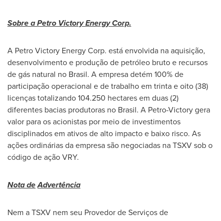
Sobre a Petro Victory Energy Corp.
A Petro Victory Energy Corp. está envolvida na aquisição,
desenvolvimento e produção de petróleo bruto e recursos
de gás natural no Brasil. A empresa detém 100% de
participação operacional e de trabalho em trinta e oito (38)
licenças totalizando 104.250 hectares em duas (2)
diferentes bacias produtoras no Brasil. A Petro-Victory gera
valor para os acionistas por meio de investimentos
disciplinados em ativos de alto impacto e baixo risco. As
ações ordinárias da empresa são negociadas na TSXV sob o
código de ação VRY.
Nota de
Advertência
Nem a TSXV nem seu Provedor de Serviços de