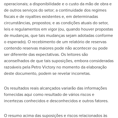
operacionais; a disponibilidade e o custo da mão de obra e
de outros serviços do setor; a continuidade dos regimes
fiscais e de royalties existentes e, em determinadas
circunstâncias, propostos; e as condições atuais do setor,
leis e regulamentos em vigor (ou, quando houver propostas
de mudanças, que tais mudanças sejam adotadas conforme
o esperado). O recebimento de um relatório de reservas
contendo reservas maiores pode não acontecer ou pode
ser diferente das expectativas. Os leitores são
aconselhados de que tais suposições, embora consideradas
razoáveis pela
Petro Victory
no momento da elaboração
deste documento, podem se revelar incorretas.
Os resultados reais alcançados variarão das informações
fornecidas aqui como resultado de vários riscos e
incertezas conhecidos e desconhecidos e outros fatores.
O resumo acima das suposições e riscos relacionados às