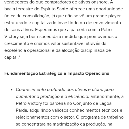
vendedores do que compradores de ativos onshore. A
bacia terrestre do Espírito Santo oferece uma oportunidade
única de consolidação, já que não se vê um grande player
estruturado e capitalizado investindo no desenvolvimento
de seus ativos. Esperamos que a parceria com a Petro-
Victory seja bem-sucedida à medida que promovemos o
crescimento e criamos valor sustentável através da
excelência operacional e da alocação disciplinada de
capital."
Fundamentação Estratégica e Impacto Operacional
Conhecimento profundo dos ativos e plano para
aumentar a produção e a eficiência:
anteriormente, a
Petro-Victory foi parceira no
Conjunto de Lagoa
Parda
, adquirindo valiosos conhecimentos técnicos e
relacionamentos com o setor. O programa de trabalho
se concentrará na maximização da produção, na