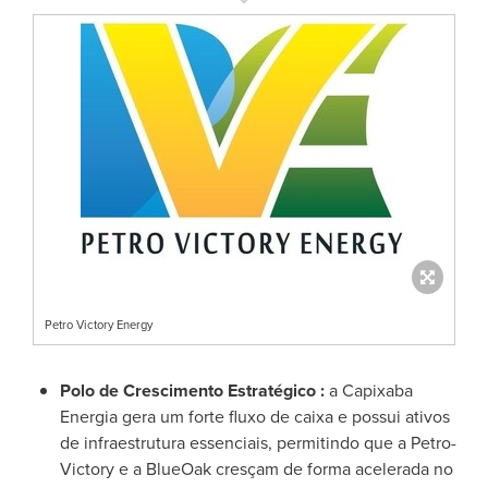
Petro Victory Energy
Polo de Crescimento Estratégico
:
a Capixaba
Energia gera um forte fluxo de caixa e possui ativos
de infraestrutura essenciais, permitindo que a Petro-
Victory e a BlueOak cresçam de forma acelerada no