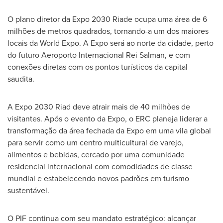
O plano diretor da Expo 2030 Riade ocupa uma área de 6
milhões de metros quadrados, tornando-a um dos maiores
locais da World Expo. A Expo será ao norte da cidade, perto
do futuro Aeroporto Internacional Rei Salman, e com
conexões diretas com os pontos turísticos da capital
saudita.
A Expo 2030 Riad deve atrair mais de 40 milhões de
visitantes. Após o evento da Expo, o ERC planeja liderar a
transformação da área fechada da Expo em uma vila global
para servir como um centro multicultural de varejo,
alimentos e bebidas, cercado por uma comunidade
residencial internacional com comodidades de classe
mundial e estabelecendo novos padrões em turismo
sustentável.
O PIF continua com seu mandato estratégico: alcançar