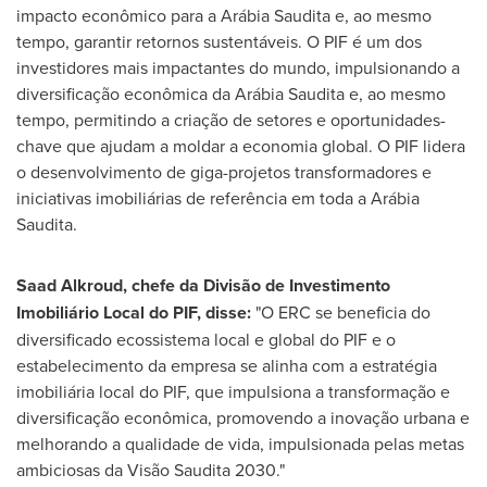
impacto econômico para a Arábia Saudita e, ao mesmo
tempo, garantir retornos sustentáveis. O PIF é um dos
investidores mais impactantes do mundo, impulsionando a
diversificação econômica da Arábia Saudita e, ao mesmo
tempo, permitindo a criação de setores e oportunidades-
chave que ajudam a moldar a economia global. O PIF lidera
o desenvolvimento de giga-projetos transformadores e
iniciativas imobiliárias de referência em toda a Arábia
Saudita.
Saad Alkroud, chefe da Divisão de Investimento
Imobiliário Local do PIF, disse:
"O ERC se beneficia do
diversificado ecossistema local e global do PIF e o
estabelecimento da empresa se alinha com a estratégia
imobiliária local do PIF, que impulsiona a transformação e
diversificação econômica, promovendo a inovação urbana e
melhorando a qualidade de vida, impulsionada pelas metas
ambiciosas da Visão Saudita 2030."