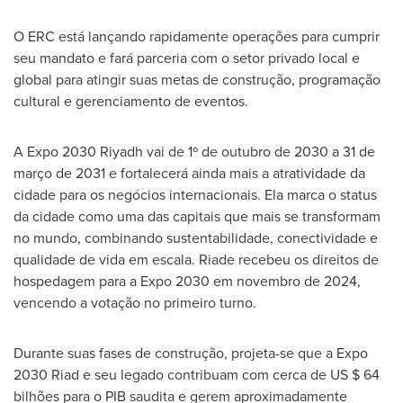
O ERC está lançando rapidamente operações para cumprir
seu mandato e fará parceria com o setor privado local e
global para atingir suas metas de construção, programação
cultural e gerenciamento de eventos.
A Expo 2030 Riyadh vai de 1º de outubro de 2030 a 31 de
março de 2031 e fortalecerá ainda mais a atratividade da
cidade para os negócios internacionais. Ela marca o status
da cidade como uma das capitais que mais se transformam
no mundo, combinando sustentabilidade, conectividade e
qualidade de vida em escala. Riade recebeu os direitos de
hospedagem para a Expo 2030 em novembro de 2024,
vencendo a votação no primeiro turno.
Durante suas fases de construção, projeta-se que a Expo
2030 Riad e seu legado contribuam com cerca de US
$ 64
bilhões para o PIB saudita e gerem aproximadamente