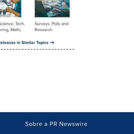
cience, Tech,
Surveys, Polls and
ring, Math)
Research
eleases in Similar Topics
Sobre a PR Newswire