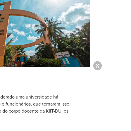
siderado uma universidade há
e funcionários, que tornaram isso
e do corpo docente da KIIT-DU, os