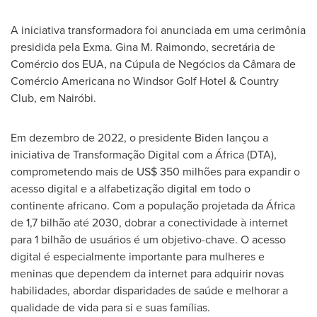
A iniciativa transformadora foi anunciada em uma cerimônia
presidida pela Exma.
Gina M. Raimondo
, secretária de
Comércio dos EUA, na Cúpula de Negócios da Câmara de
Comércio Americana no Windsor Golf Hotel & Country
Club, em Nairóbi.
Em dezembro de 2022, o presidente Biden lançou a
iniciativa de Transformação Digital com a África (DTA),
comprometendo mais de
US$ 350
milhões para expandir o
acesso digital e a alfabetização digital em todo o
continente africano. Com a população projetada da África
de 1,7 bilhão até 2030, dobrar a conectividade à internet
para 1 bilhão de usuários é um objetivo-chave. O acesso
digital é especialmente importante para mulheres e
meninas que dependem da internet para adquirir novas
habilidades, abordar disparidades de saúde e melhorar a
qualidade de vida para si e suas famílias.