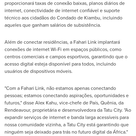
proporcionará taxas de conexão baixas, planos diários de
internet, conectividade de internet confiável e suporte
técnico aos cidadãos do Condado de Kiambu, incluindo
aqueles que ganham salários de subsistência.
Além de conectar residências, a Fahari Link implantará
conexões de internet Wi-Fi em espaços públicos, como
centros comerciais e campos esportivos, garantindo que o
acesso digital esteja disponível para todos, incluindo
usuários de dispositivos móveis.
"Com a Fahari Link, não estamos apenas conectando
pessoas; estamos conectando aspirações, oportunidades e
futuros," disse
Alex Kahu
, vice-chefe de País, Quênia, da
Rendeavour, proprietária e desenvolvedora da Tatu City. "Ao
expandir serviços de internet e banda larga acessíveis para
nossa comunidade vizinha, a Tatu City está garantindo que
ninguém seja deixado para trás no futuro digital da África."