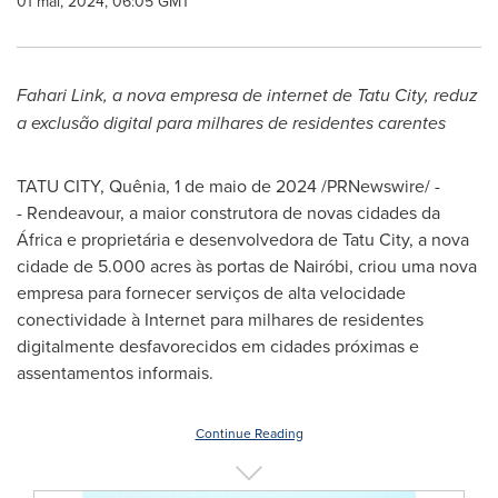
01 mai, 2024, 06:05 GMT
Fahari Link, a nova empresa de internet de Tatu City, reduz
a exclusão digital para milhares de residentes carentes
TATU CITY, Quênia
,
1 de maio de 2024
/PRNewswire/ -
- Rendeavour, a maior construtora de novas cidades da
África e proprietária e desenvolvedora de Tatu City, a nova
cidade de 5.000 acres às portas de Nairóbi, criou uma nova
empresa para fornecer serviços de alta velocidade
conectividade à Internet para milhares de residentes
digitalmente desfavorecidos em cidades próximas e
assentamentos informais.
Continue Reading