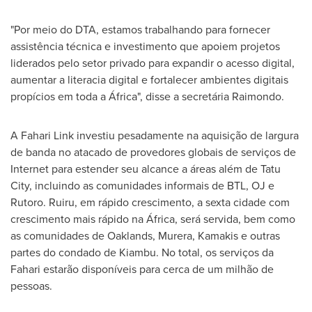
"Por meio do DTA, estamos trabalhando para fornecer
assistência técnica e investimento que apoiem projetos
liderados pelo setor privado para expandir o acesso digital,
aumentar a literacia digital e fortalecer ambientes digitais
propícios em toda a África", disse a secretária Raimondo.
A Fahari Link investiu pesadamente na aquisição de largura
de banda no atacado de provedores globais de serviços de
Internet para estender seu alcance a áreas além de Tatu
City, incluindo as comunidades informais de BTL, OJ e
Rutoro. Ruiru, em rápido crescimento, a sexta cidade com
crescimento mais rápido na África, será servida, bem como
as comunidades de Oaklands, Murera, Kamakis e outras
partes do condado de Kiambu. No total, os serviços da
Fahari estarão disponíveis para cerca de um milhão de
pessoas.