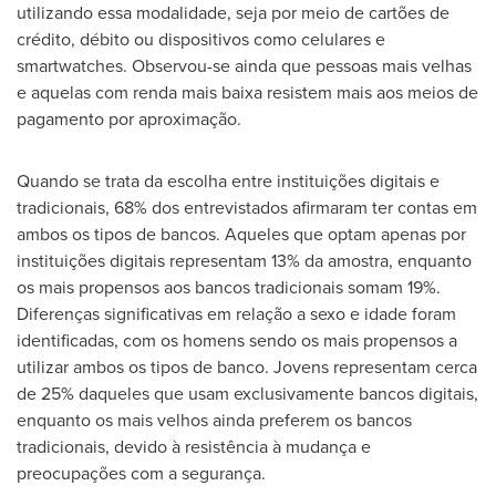
utilizando essa modalidade, seja por meio de cartões de
crédito, débito ou dispositivos como celulares e
smartwatches. Observou-se ainda que pessoas mais velhas
e aquelas com renda mais baixa resistem mais aos meios de
pagamento por aproximação.
Quando se trata da escolha entre instituições digitais e
tradicionais, 68% dos entrevistados afirmaram ter contas em
ambos os tipos de bancos. Aqueles que optam apenas por
instituições digitais representam 13% da amostra, enquanto
os mais propensos aos bancos tradicionais somam 19%.
Diferenças significativas em relação a sexo e idade foram
identificadas, com os homens sendo os mais propensos a
utilizar ambos os tipos de banco. Jovens representam cerca
de 25% daqueles que usam exclusivamente bancos digitais,
enquanto os mais velhos ainda preferem os bancos
tradicionais, devido à resistência à mudança e
preocupações com a segurança.