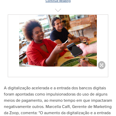
Continue Reading
A digitalização acelerada e a entrada dos bancos digitais
foram apontadas como impulsionadoras do uso de alguns
meios de pagamento, ao mesmo tempo em que impactaram
negativamente outros. Marcella Calfi, Gerente de Marketing
da Zoop, comenta: "O aumento da digitalização e a entrada