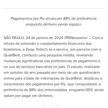
Pagamentos por Pix alcançam 88% de preferência,
enquanto dinheiro perde espaço
SÃO PAULO
,
24 de janeiro de 2024
/PRNewswire/ -- Com o
intuito de entender o comportamento financeiro dos
brasileiros, a Zoop, fintech as a service, em parceria com a
QualiBest, conduziu uma pesquisa inédita, revelando
mudanças significativas nas preferências de pagamento e
no uso de serviços bancários no país. O estudo, realizado
em outubro do ano passado por meio de um questionário
online para a base de internautas da QualiBest, destacou o
crescimento dos pagamentos por Pix, que conquistaram a
preferência de 88% dos entrevistados, enquanto 65% ainda
optam por pagar em dinheiro.