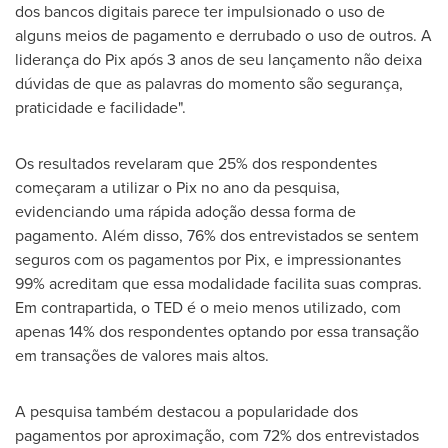
dos bancos digitais parece ter impulsionado o uso de
alguns meios de pagamento e derrubado o uso de outros. A
liderança do Pix após 3 anos de seu lançamento não deixa
dúvidas de que as palavras do momento são segurança,
praticidade e facilidade".
Os resultados revelaram que 25% dos respondentes
começaram a utilizar o Pix no ano da pesquisa,
evidenciando uma rápida adoção dessa forma de
pagamento. Além disso, 76% dos entrevistados se sentem
seguros com os pagamentos por Pix, e impressionantes
99% acreditam que essa modalidade facilita suas compras.
Em contrapartida, o TED é o meio menos utilizado, com
apenas 14% dos respondentes optando por essa transação
em transações de valores mais altos.
A pesquisa também destacou a popularidade dos
pagamentos por aproximação, com 72% dos entrevistados