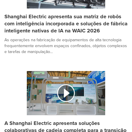
Shanghai Electric apresenta sua matriz de robôs
com inteligência incorporada e soluções de fábrica
inteligente nativas de IA na WAIC 2026
As operações na fabricação de equipamentos de alta tecnologia
frequentemente envolvem espaços confinados, objetos complexos
e tarefas de manipulação...
A Shanghai Electric apresenta soluções
colaborativas de cadeia completa para a transição