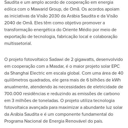
Saudita e um amplo acordo de cooperação em energia
eólica com o Mawarid Group, de Omã. Os acordos apoiam
as iniciativas da Visão 2030 da Arábia Saudita e da Visão
2040 de Omã. Eles têm como objetivo promover a
transformação energética do Oriente Médio por meio de
exportação de tecnologia, fabricação local e colaboração
multissetorial.
O projeto fotovoltaico Sadawi de 2 gigawatts, desenvolvido
em cooperação com a Masdar, é o maior projeto solar EPC
da Shanghai Electric em escala global. Com uma área de 40
quilômetros quadrados, ele gera mais de 6 bilhões de kWh
anualmente, atendendo às necessidades de eletricidade de
700.000 residências e reduzindo as emissões de carbono
em 3 milhões de toneladas. O projeto utiliza tecnologia
fotovoltaica avançada para maximizar a abundante luz solar
da Arábia Saudita e é um componente fundamental do
Programa Nacional de Energia Renovável do país.