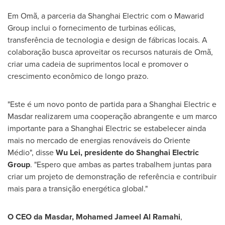
Em Omã, a parceria da Shanghai Electric com o Mawarid
Group inclui o fornecimento de turbinas eólicas,
transferência de tecnologia e design de fábricas locais. A
colaboração busca aproveitar os recursos naturais de Omã,
criar uma cadeia de suprimentos local e promover o
crescimento econômico de longo prazo.
"Este é um novo ponto de partida para a Shanghai Electric e
Masdar realizarem uma cooperação abrangente e um marco
importante para a Shanghai Electric se estabelecer ainda
mais no mercado de energias renováveis do Oriente
Médio", disse
Wu Lei
, presidente do Shanghai Electric
Group
. "Espero que ambas as partes trabalhem juntas para
criar um projeto de demonstração de referência e contribuir
mais para a transição energética global."
O CEO da Masdar,
Mohamed Jameel Al Ramahi
,