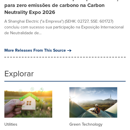
para zero emissões de carbono na Carbon
Neutrality Expo 2026
A Shanghai Electric ("a Empresa") (SEHK: 02727, SSE: 601727)
concluiu com sucesso sua participação na Exposição Internacional
de Neutralidade de...
More Releases From This Source
Explorar
Utilities
Green Technology