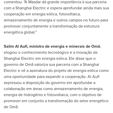
comentou: "A Masdar dá grande importância à sua parceria
com a Shanghai Electric e espera aprofundar ainda mais sua
cooperação em energia eólica, fotovoltaica,
armazenamento de energia e outros campos no futuro para
promover conjuntamente a transformação da estrutura
energética global."
Salim Al Aufi
, ministro de energia e minerais de Omã
,
elogiou o conhecimento tecnológico e a inovação da
Shanghai Electric em energia eólica. Ele disse que o
governo de Omã valoriza sua parceria com a Shanghai
Electric e vê a assinatura do projeto de energia eólica como
uma oportunidade para expandir a cooperação. Al Aufi
expressou a disposição do governo em aprofundar a
colaboração em áreas como armazenamento de energia,
energia de hidrogênio e fotovoltaica, com o objetivo de
promover em conjunto a transformação do setor energético
de Omã.