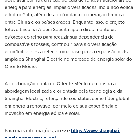
energia para energias limpas diversificadas, incluindo eólica
e hidrogênio, além de aprofundar a cooperação técnica
entre
China
e os países árabes. Enquanto isso, o projeto
fotovoltaico na Arábia Saudita apoia diretamente os
esforços do reino para reduzir sua dependência de
combustíveis fósseis, contribuir para a diversificação
econômica e estabelecer uma base para a expansão mais
ampla da Shanghai Electric no mercado de energia solar do
Oriente Médio.
A colaboração dupla no Oriente Médio demonstra a
abordagem localizada e orientada pela tecnologia e da
Shanghai Electric, reforçando seu status como líder global
em energia renovável por meio de sua experiência e
inovação em energia eólica e solar.
Para mais informações, acesse
https://www.shanghai-
electric.com/group_en/
.