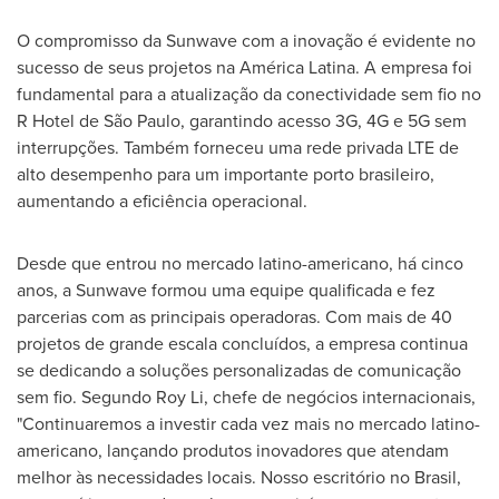
O compromisso da Sunwave com a inovação é evidente no
sucesso de seus projetos na América Latina. A empresa foi
fundamental para a atualização da conectividade sem fio no
R Hotel de São Paulo, garantindo acesso 3G, 4G e 5G sem
interrupções. Também forneceu uma rede privada LTE de
alto desempenho para um importante porto brasileiro,
aumentando a eficiência operacional.
Desde que entrou no mercado latino-americano, há cinco
anos, a Sunwave formou uma equipe qualificada e fez
parcerias com as principais operadoras. Com mais de 40
projetos de grande escala concluídos, a empresa continua
se dedicando a soluções personalizadas de comunicação
sem fio.
Segundo Roy Li
, chefe de negócios internacionais,
"Continuaremos a investir cada vez mais no mercado latino-
americano, lançando produtos inovadores que atendam
melhor às necessidades locais. Nosso escritório no Brasil,