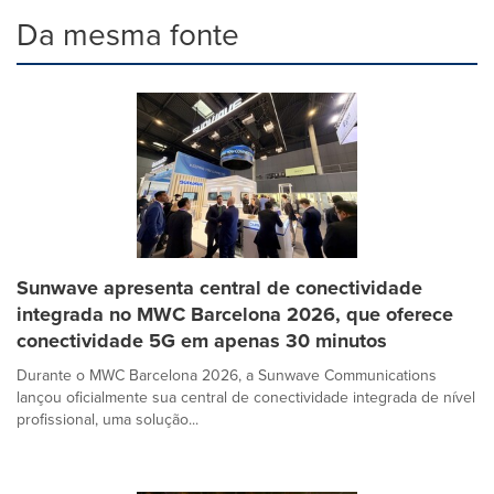
Da mesma fonte
Sunwave apresenta central de conectividade
integrada no MWC Barcelona 2026, que oferece
conectividade 5G em apenas 30 minutos
Durante o MWC Barcelona 2026, a Sunwave Communications
lançou oficialmente sua central de conectividade integrada de nível
profissional, uma solução...