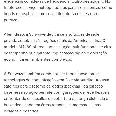
exigências complexas de frequência. Outro destaque, o N3-
R, oferece serviço multioperadoras para áreas densas, como
hotéis e hospitais, com suas oito interfaces de antena
passiva.
Além disso, a Sunwave dedica-se a soluções de rede
privada adaptadas às regiões rurais da América Latina. O
modelo M4460 oferece uma solução multifuncional de alto
desempenho que garante implantação rápida e operação
econômica em ambientes complexos.
A Sunwave também combinou de forma inovadora as
tecnologias de comunicação sem fio e via satélite. Ao usar
satélites para o retorno de dados (backhaul) da estação
base, essa solução permite configurações de rede flexíveis,
enfrentando os desafios da cobertura de longa distância e
baixa densidade em áreas remotas, como mares, ilhas
isoladas e desertos.