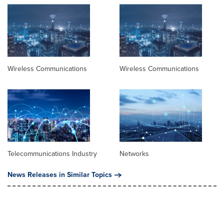
Wireless Communications
Wireless Communications
Telecommunications Industry
Networks
News Releases in Similar Topics