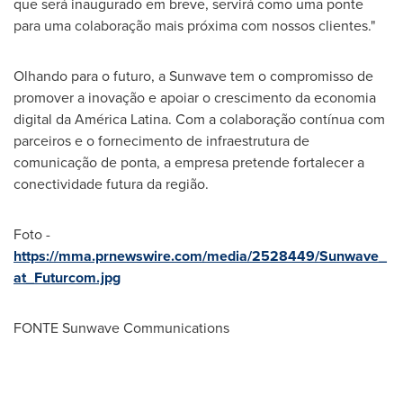
que será inaugurado em breve, servirá como uma ponte
para uma colaboração mais próxima com nossos clientes."
Olhando para o futuro, a Sunwave tem o compromisso de
promover a inovação e apoiar o crescimento da economia
digital da América Latina. Com a colaboração contínua com
parceiros e o fornecimento de infraestrutura de
comunicação de ponta, a empresa pretende fortalecer a
conectividade futura da região.
Foto -
https://mma.prnewswire.com/media/2528449/Sunwave_
at_Futurcom.jpg
FONTE Sunwave Communications