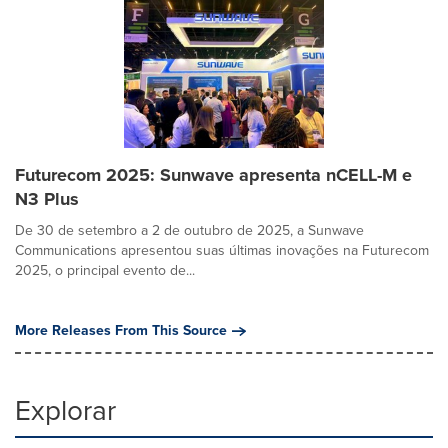
Futurecom 2025: Sunwave apresenta nCELL-M e
N3 Plus
De 30 de setembro a 2 de outubro de 2025, a Sunwave
Communications apresentou suas últimas inovações na Futurecom
2025, o principal evento de...
More Releases From This Source
Explorar