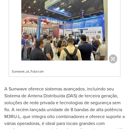
Sunwave_at_Futurcom
A Sunwave oferece sistemas avançados, incluindo seu
Sistema de Antena Distribuída (DAS) de terceira geração,
soluções de rede privada e tecnologias de segurança sem
fio. A recém-lançada unidade de 8 bandas de alta potência
M3RU-L, que integra oito combinadores e oferece suporte a
várias operadoras, é ideal para locais grandes com