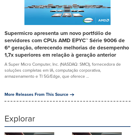
Supermicro apresenta um novo portfólio de
servidores com CPUs AMD EPYC™ Série 9006 de
6ª geração, oferecendo melhorias de desempenho
1,7x superiores em relação à geração anterior
A Super Micro Computer, Inc. (NASDAQ: SMCI), fornecedora de
soluções completas em IA, computação corporativa,
armazenamento e TI 5G/Edge, que oferece ...
More Releases From This Source
Explorar