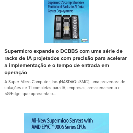
Supermicro expande o DCBBS com uma série de
racks de IA projetados com precisão para acelerar
a implementação e o tempo de entrada em
operação
A Super Micro Computer, Inc. (NASDAQ: (SMCI), uma provedora de
soluções de TI completas para IA, empresas, armazenamento e
5G/Edge, que apresenta o...