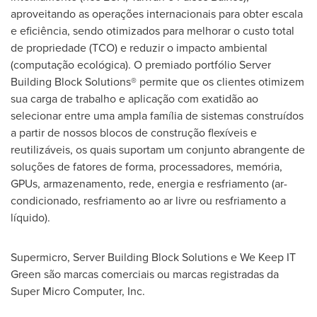
aproveitando as operações internacionais para obter escala
e eficiência, sendo otimizados para melhorar o custo total
de propriedade (TCO) e reduzir o impacto ambiental
(computação ecológica). O premiado portfólio Server
Building Block Solutions® permite que os clientes otimizem
sua carga de trabalho e aplicação com exatidão ao
selecionar entre uma ampla família de sistemas construídos
a partir de nossos blocos de construção flexíveis e
reutilizáveis, os quais suportam um conjunto abrangente de
soluções de fatores de forma, processadores, memória,
GPUs, armazenamento, rede, energia e resfriamento (ar-
condicionado, resfriamento ao ar livre ou resfriamento a
líquido).
Supermicro, Server Building Block Solutions e We Keep IT
Green são marcas comerciais ou marcas registradas da
Super Micro Computer, Inc.