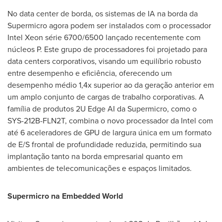
No data center de borda, os sistemas de IA na borda da
Supermicro agora podem ser instalados com o processador
Intel Xeon série 6700/6500 lançado recentemente com
núcleos P. Este grupo de processadores foi projetado para
data centers corporativos, visando um equilíbrio robusto
entre desempenho e eficiência, oferecendo um
desempenho médio 1,4x superior ao da geração anterior em
um amplo conjunto de cargas de trabalho corporativas. A
família de produtos 2U Edge AI da Supermicro, como o
SYS-212B-FLN2T, combina o novo processador da Intel com
até 6 aceleradores de GPU de largura única em um formato
de E/S frontal de profundidade reduzida, permitindo sua
implantação tanto na borda empresarial quanto em
ambientes de telecomunicações e espaços limitados.
Supermicro na Embedded World