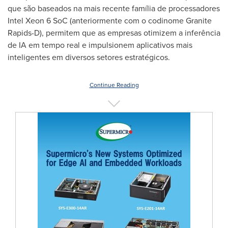
que são baseados na mais recente família de processadores
Intel Xeon 6 SoC (anteriormente com o codinome Granite
Rapids-D), permitem que as empresas otimizem a inferência
de IA em tempo real e impulsionem aplicativos mais
inteligentes em diversos setores estratégicos.
Continue Reading