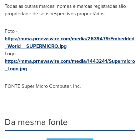
Todas as outras marcas, nomes e marcas registradas são
propriedade de seus respectivos proprietários.
Foto -
https://mma.prnewswire.com/media/2639479/Embedded
_World__SUPERMICRO.jpg
Logo -
https://mma.prnewswire.com/media/1443241/Supermicro
_Logo.jpg
FONTE Super Micro Computer, Inc.
Da mesma fonte