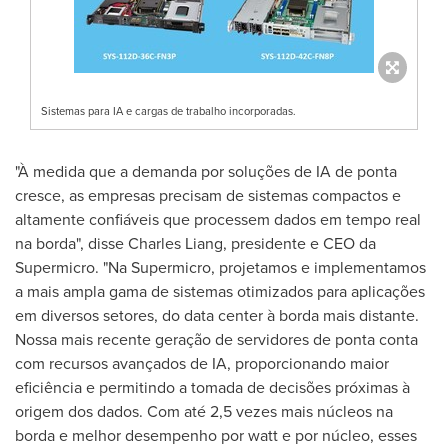
Sistemas para IA e cargas de trabalho incorporadas.
"À medida que a demanda por soluções de IA de ponta
cresce, as empresas precisam de sistemas compactos e
altamente confiáveis que processem dados em tempo real
na borda", disse
Charles Liang
, presidente e CEO da
Supermicro. "Na Supermicro, projetamos e implementamos
a mais ampla gama de sistemas otimizados para aplicações
em diversos setores, do data center à borda mais distante.
Nossa mais recente geração de servidores de ponta conta
com recursos avançados de IA, proporcionando maior
eficiência e permitindo a tomada de decisões próximas à
origem dos dados. Com até 2,5 vezes mais núcleos na
borda e melhor desempenho por watt e por núcleo, esses