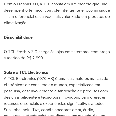
Com o FreshIN 3.0, a TCL aposta em um modelo que une
desempenho térmico, controle inteligente e foco na saúde
— um diferencial cada vez mais valorizado em produtos de
climatização.
Disponibilidade
O TCL FreshIN 3.0 chega às lojas em setembro, com preço
sugerido de
R$ 2.990
.
Sobre a TCL Electronics
A TCL Electronics (1070.HK) é uma das maiores marcas de
eletrônicos de consumo do mundo, especializada em
pesquisa, desenvolvimento e fabricação de produtos com
design inteligente e tecnologia inovadora, para oferecer
recursos essenciais e experiências significativas a todos.
Sua linha inclui TVs, condicionadores de ar, áudio,
celulares, eletrodomésticos, dispositivos móveis, óculos