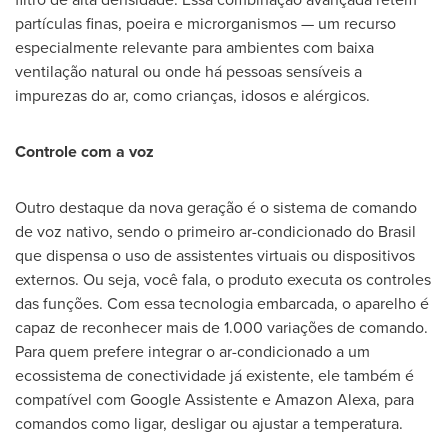
partículas finas, poeira e microrganismos — um recurso
especialmente relevante para ambientes com baixa
ventilação natural ou onde há pessoas sensíveis a
impurezas do ar, como crianças, idosos e alérgicos.
Controle com a voz
Outro destaque da nova geração é o sistema de comando
de voz nativo, sendo o primeiro ar-condicionado do Brasil
que dispensa o uso de assistentes virtuais ou dispositivos
externos. Ou seja, você fala, o produto executa os controles
das funções. Com essa tecnologia embarcada, o aparelho é
capaz de reconhecer mais de 1.000 variações de comando.
Para quem prefere integrar o ar-condicionado a um
ecossistema de conectividade já existente, ele também é
compatível com Google Assistente e Amazon Alexa, para
comandos como ligar, desligar ou ajustar a temperatura.