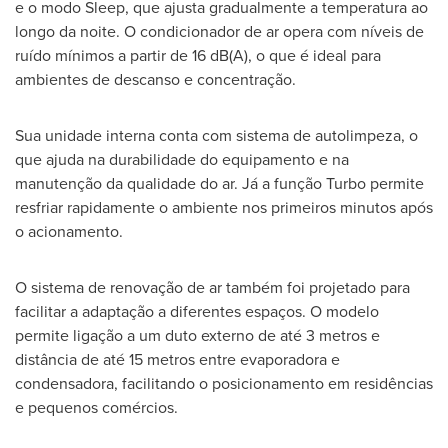
e o modo Sleep, que ajusta gradualmente a temperatura ao
longo da noite. O condicionador de ar opera com níveis de
ruído mínimos a partir de 16 dB(A), o que é ideal para
ambientes de descanso e concentração.
Sua unidade interna conta com sistema de autolimpeza, o
que ajuda na durabilidade do equipamento e na
manutenção da qualidade do ar. Já a função Turbo permite
resfriar rapidamente o ambiente nos primeiros minutos após
o acionamento.
O sistema de renovação de ar também foi projetado para
facilitar a adaptação a diferentes espaços. O modelo
permite ligação a um duto externo de até 3 metros e
distância de até 15 metros entre evaporadora e
condensadora, facilitando o posicionamento em residências
e pequenos comércios.