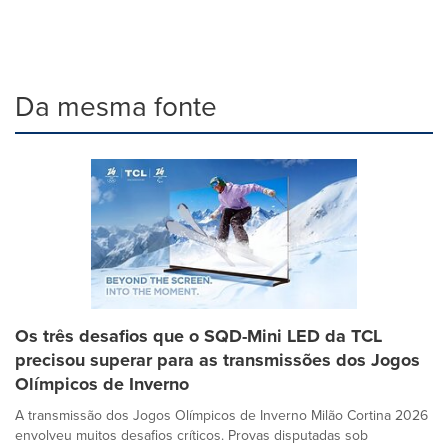
Da mesma fonte
Os três desafios que o SQD-Mini LED da TCL
precisou superar para as transmissões dos Jogos
Olímpicos de Inverno
A transmissão dos Jogos Olímpicos de Inverno Milão Cortina 2026
envolveu muitos desafios críticos. Provas disputadas sob