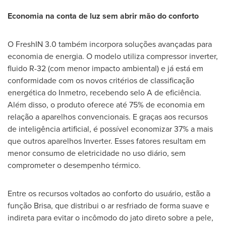
Economia na conta de luz sem abrir mão do conforto
O FreshIN 3.0 também incorpora soluções avançadas para
economia de energia. O modelo utiliza compressor inverter,
fluido R-32 (com menor impacto ambiental) e já está em
conformidade com os novos critérios de classificação
energética do Inmetro, recebendo selo A de eficiência.
Além disso, o produto oferece até 75% de economia em
relação a aparelhos convencionais. E graças aos recursos
de inteligência artificial, é possível economizar 37% a mais
que outros aparelhos Inverter. Esses fatores resultam em
menor consumo de eletricidade no uso diário, sem
comprometer o desempenho térmico.
Entre os recursos voltados ao conforto do usuário, estão a
função Brisa, que distribui o ar resfriado de forma suave e
indireta para evitar o incômodo do jato direto sobre a pele,