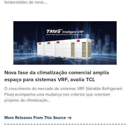
tempestades de neve,...
Nova fase da climatização comercial amplia
espaço para sistemas VRF, avalia TCL
O crescimento do mercado de sistemas VRF (Variable Refrigerant
Flow) acompanha uma mudança nos critérios que orientam
projetos de climatização...
More Releases From This Source