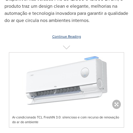
produto traz um design clean e elegante, melhorias na
automação e tecnologia inovadora para garantir a qualidade
do ar que circula nos ambientes internos.
Continue Reading
Ar-condicionado TCL FreshIN 3.0: silencioso e com recurso de renovação
do ar do ambiente