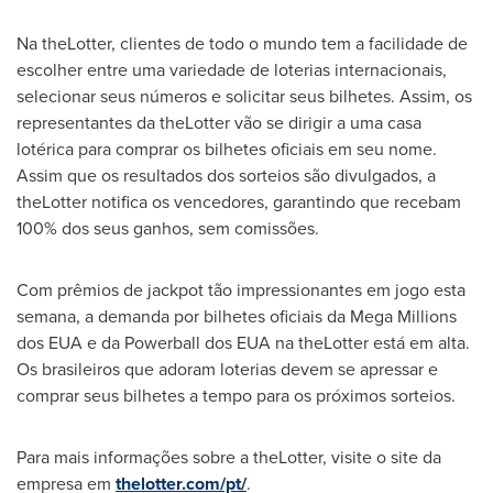
Na theLotter, clientes de todo o mundo tem a facilidade de
escolher entre uma variedade de loterias internacionais,
selecionar seus números e solicitar seus bilhetes. Assim, os
representantes da theLotter vão se dirigir a uma casa
lotérica para comprar os bilhetes oficiais em seu nome.
Assim que os resultados dos sorteios são divulgados, a
theLotter notifica os vencedores, garantindo que recebam
100% dos seus ganhos, sem comissões.
Com prêmios de jackpot tão impressionantes em jogo esta
semana, a demanda por bilhetes oficiais da Mega Millions
dos EUA e da Powerball dos EUA na theLotter está em alta.
Os brasileiros que adoram loterias devem se apressar e
comprar seus bilhetes a tempo para os próximos sorteios.
Para mais informações sobre a theLotter, visite o site da
empresa em
thelotter.com/pt/
.