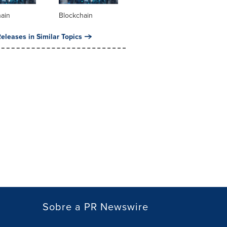
hain
Blockchain
eleases in Similar Topics
Sobre a PR Newswire