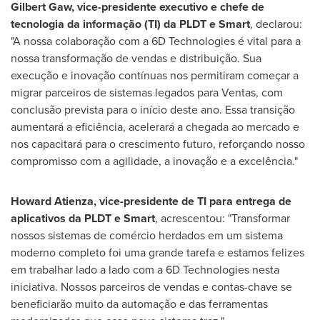
Gilbert Gaw
, vice-presidente executivo e chefe de
tecnologia da informação (TI) da PLDT e Smart
, declarou:
"A nossa colaboração com a 6D Technologies é vital para a
nossa transformação de vendas e distribuição. Sua
execução e inovação contínuas nos permitiram começar a
migrar parceiros de sistemas legados para Ventas, com
conclusão prevista para o início deste ano. Essa transição
aumentará a eficiência, acelerará a chegada ao mercado e
nos capacitará para o crescimento futuro, reforçando nosso
compromisso com a agilidade, a inovação e a excelência."
Howard Atienza
, vice-presidente de TI para entrega de
aplicativos da PLDT e Smart
, acrescentou: "Transformar
nossos sistemas de comércio herdados em um sistema
moderno completo foi uma grande tarefa e estamos felizes
em trabalhar lado a lado com a 6D Technologies nesta
iniciativa. Nossos parceiros de vendas e contas-chave se
beneficiarão muito da automação e das ferramentas