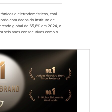
rônicos e eletrodomésticos, está
cordo com dados do instituto de
mercado global de 65,8% em 2024, o
rca seis anos consecutivos como o