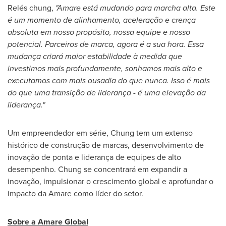
Relés chung,
"Amare está mudando para marcha alta. Este
é um momento de alinhamento, aceleração e crença
absoluta em nosso propósito, nossa equipe e nosso
potencial. Parceiros de marca, agora é a sua hora. Essa
mudança criará maior estabilidade à medida que
investimos mais profundamente, sonhamos mais alto e
executamos com mais ousadia do que nunca. Isso é mais
do que uma transição de liderança - é uma elevação da
liderança."
Um empreendedor em série, Chung tem um extenso
histórico de construção de marcas, desenvolvimento de
inovação de ponta e liderança de equipes de alto
desempenho. Chung se concentrará em expandir a
inovação, impulsionar o crescimento global e aprofundar o
impacto da Amare como líder do setor.
Sobre a Amare Global