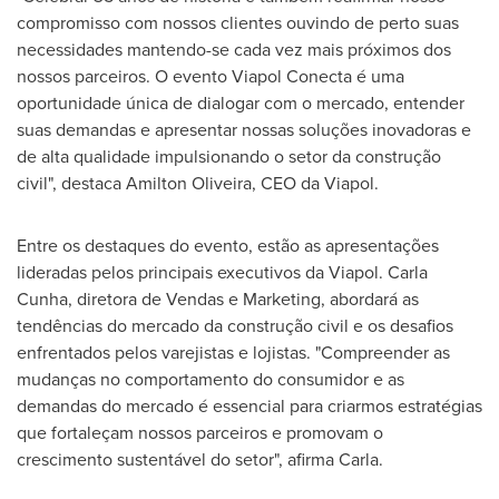
compromisso com nossos clientes ouvindo de perto suas
necessidades mantendo-se cada vez mais próximos dos
nossos parceiros. O evento Viapol Conecta é uma
oportunidade única de dialogar com o mercado, entender
suas demandas e apresentar nossas soluções inovadoras e
de alta qualidade impulsionando o setor da construção
civil", destaca
Amilton Oliveira
, CEO da Viapol.
Entre os destaques do evento, estão as apresentações
lideradas pelos principais executivos da Viapol.
Carla
Cunha
, diretora de Vendas e Marketing, abordará as
tendências do mercado da construção civil e os desafios
enfrentados pelos varejistas e lojistas. "Compreender as
mudanças no comportamento do consumidor e as
demandas do mercado é essencial para criarmos estratégias
que fortaleçam nossos parceiros e promovam o
crescimento sustentável do setor", afirma Carla.