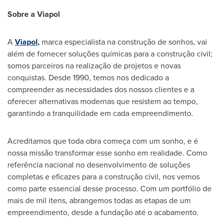
Sobre a Viapol
A
Viapol
,
marca especialista na construção de sonhos, vai
além de fornecer soluções químicas para a construção civil;
somos parceiros na realização de projetos e novas
conquistas. Desde 1990, temos nos dedicado a
compreender as necessidades dos nossos clientes e a
oferecer alternativas modernas que resistem ao tempo,
garantindo a tranquilidade em cada empreendimento.
Acreditamos que toda obra começa com um sonho, e é
nossa missão transformar esse sonho em realidade. Como
referência nacional no desenvolvimento de soluções
completas e eficazes para a construção civil, nos vemos
como parte essencial desse processo. Com um portfólio de
mais de mil itens, abrangemos todas as etapas de um
empreendimento, desde a fundação até o acabamento.