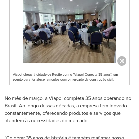
Viapol chega à cidade de Recife com o "Viapol Conecta 35 anos", um
evento para fortalecer vínculos com o mercado da construção civil.
No mês de março, a Viapol completa 35 anos operando no
Brasil. Ao longo dessas décadas, a empresa tem inovado
constantemente, oferecendo produtos e serviços que
atendem às necessidades do mercado.
"Celebrar 35 anos de história é também reafirmar nosso