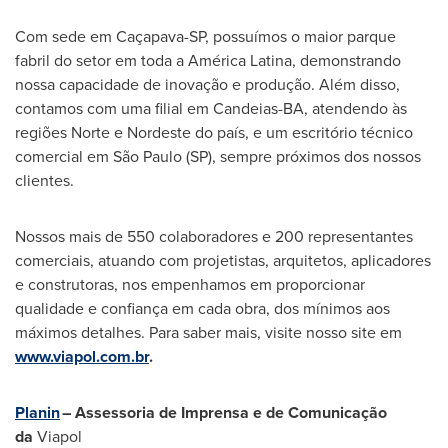
Com sede em Caçapava-SP, possuímos o maior parque
fabril do setor em toda a América Latina, demonstrando
nossa capacidade de inovação e produção. Além disso,
contamos com uma filial em Candeias-BA, atendendo às
regiões Norte e Nordeste do país, e um escritório técnico
comercial em São Paulo (SP), sempre próximos dos nossos
clientes.
Nossos mais de 550 colaboradores e 200 representantes
comerciais, atuando com projetistas, arquitetos, aplicadores
e construtoras, nos empenhamos em proporcionar
qualidade e confiança em cada obra, dos mínimos aos
máximos detalhes. Para saber mais, visite nosso site em
www.viapol.com.br
.
Planin
– Assessoria de Imprensa e de Comunicação
da
Viapol