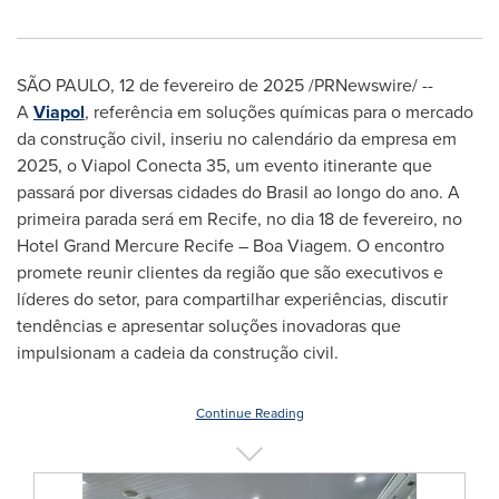
SÃO PAULO
,
12 de fevereiro de 2025
/PRNewswire/ --
A
Viapol
, referência em soluções químicas para o mercado
da construção civil, inseriu no calendário da empresa em
2025, o Viapol Conecta 35, um evento itinerante que
passará por diversas cidades do Brasil ao longo do ano. A
primeira parada será em
Recife
, no dia 18 de fevereiro, no
Hotel Grand Mercure Recife – Boa Viagem. O encontro
promete reunir clientes da região que são executivos e
líderes do setor, para compartilhar experiências, discutir
tendências e apresentar soluções inovadoras que
impulsionam a cadeia da construção civil.
Continue Reading