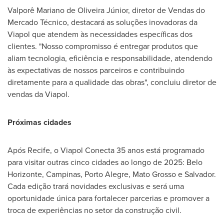
Valporê Mariano de Oliveira Júnior, diretor de Vendas do
Mercado Técnico, destacará as soluções inovadoras da
Viapol que atendem às necessidades específicas dos
clientes. "Nosso compromisso é entregar produtos que
aliam tecnologia, eficiência e responsabilidade, atendendo
às expectativas de nossos parceiros e contribuindo
diretamente para a qualidade das obras", concluiu diretor de
vendas da Viapol.
Próximas cidades
Após
Recife
, o Viapol Conecta 35 anos está programado
para visitar outras cinco cidades ao longo de 2025:
Belo
Horizonte
, Campinas,
Porto Alegre
,
Mato Grosso
e
Salvador
.
Cada edição trará novidades exclusivas e será uma
oportunidade única para fortalecer parcerias e promover a
troca de experiências no setor da construção civil.