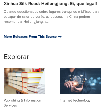
Xinhua Silk Road: Heilongjiang: Ei, que legal!
Quando questionados sobre lugares tranquilos e idílicos para
escapar do calor do verão, as pessoas na China podem
recomendar Heilongjiang, a...
More Releases From This Source
Explorar
Publishing & Information
Internet Technology
Services