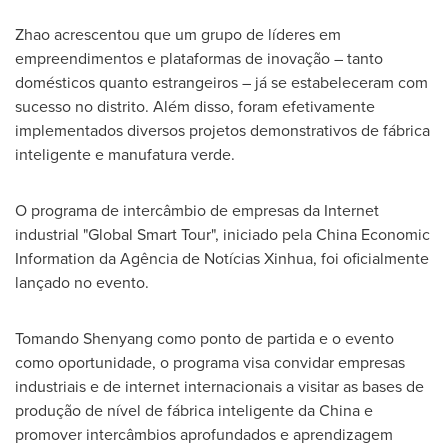
Zhao acrescentou que um grupo de líderes em
empreendimentos e plataformas de inovação – tanto
domésticos quanto estrangeiros – já se estabeleceram com
sucesso no distrito. Além disso, foram efetivamente
implementados diversos projetos demonstrativos de fábrica
inteligente e manufatura verde.
O programa de intercâmbio de empresas da Internet
industrial "Global Smart Tour", iniciado pela China Economic
Information da Agência de Notícias Xinhua, foi oficialmente
lançado no evento.
Tomando Shenyang como ponto de partida e o evento
como oportunidade, o programa visa convidar empresas
industriais e de internet internacionais a visitar as bases de
produção de nível de fábrica inteligente da
China
e
promover intercâmbios aprofundados e aprendizagem