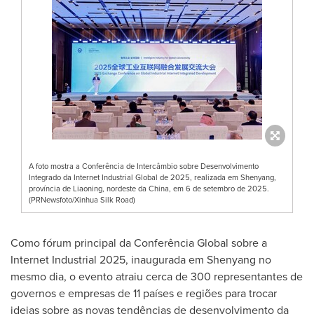
A foto mostra a Conferência de Intercâmbio sobre Desenvolvimento
Integrado da Internet Industrial Global de 2025, realizada em Shenyang,
província de Liaoning, nordeste da China, em 6 de setembro de 2025.
(PRNewsfoto/Xinhua Silk Road)
Como fórum principal da Conferência Global sobre a
Internet Industrial 2025, inaugurada em Shenyang no
mesmo dia, o evento atraiu cerca de 300 representantes de
governos e empresas de 11 países e regiões para trocar
ideias sobre as novas tendências de desenvolvimento da