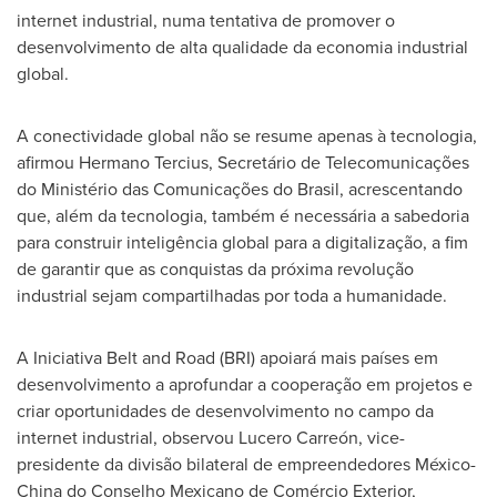
internet industrial, numa tentativa de promover o
desenvolvimento de alta qualidade da economia industrial
global.
A conectividade global não se resume apenas à tecnologia,
afirmou
Hermano Tercius
, Secretário de Telecomunicações
do Ministério das Comunicações do Brasil, acrescentando
que, além da tecnologia, também é necessária a sabedoria
para construir inteligência global para a digitalização, a fim
de garantir que as conquistas da próxima revolução
industrial sejam compartilhadas por toda a humanidade.
A Iniciativa Belt and Road (BRI) apoiará mais países em
desenvolvimento a aprofundar a cooperação em projetos e
criar oportunidades de desenvolvimento no campo da
internet industrial, observou Lucero Carreón, vice-
presidente da divisão bilateral de empreendedores México-
China
do Conselho Mexicano de Comércio Exterior,