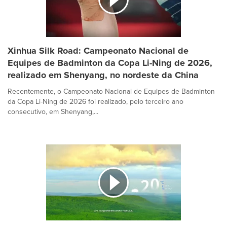
Xinhua Silk Road: Campeonato Nacional de
Equipes de Badminton da Copa Li-Ning de 2026,
realizado em Shenyang, no nordeste da China
Recentemente, o Campeonato Nacional de Equipes de Badminton
da Copa Li-Ning de 2026 foi realizado, pelo terceiro ano
consecutivo, em Shenyang,...