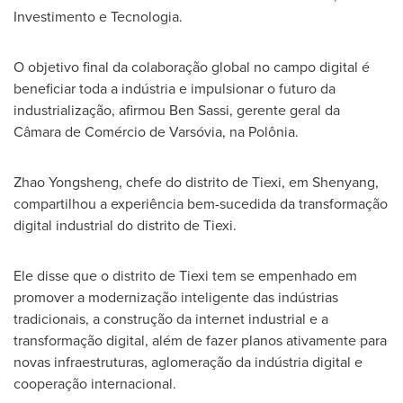
Investimento e Tecnologia.
O objetivo final da colaboração global no campo digital é
beneficiar toda a indústria e impulsionar o futuro da
industrialização, afirmou
Ben Sassi
, gerente geral da
Câmara de Comércio de Varsóvia, na Polônia.
Zhao Yongsheng, chefe do distrito de Tiexi, em
Shenyang
,
compartilhou a experiência bem-sucedida da transformação
digital industrial do distrito de Tiexi.
Ele disse que o distrito de Tiexi tem se empenhado em
promover a modernização inteligente das indústrias
tradicionais, a construção da internet industrial e a
transformação digital, além de fazer planos ativamente para
novas infraestruturas, aglomeração da indústria digital e
cooperação internacional.