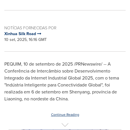
NOTÍCIAS FORNECIDAS POR
Xinhua Silk Road
10 set, 2025, 16:16 GMT
PEQUIM
,
10 de setembro de 2025
/PRNewswire/ -- A
Conferência de Intercâmbio sobre Desenvolvimento
Integrado da Internet Industrial Global 2025, com o tema
"Indústria Inteligente para Conectividade Global", foi
realizada em 6 de setembro em
Shenyang
, província de
Liaoning
, no nordeste da
China
.
Continue Reading