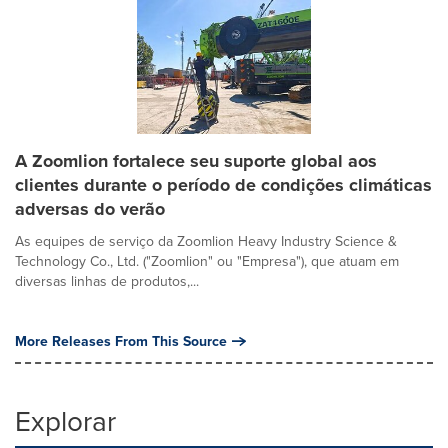
A Zoomlion fortalece seu suporte global aos
clientes durante o período de condições climáticas
adversas do verão
As equipes de serviço da Zoomlion Heavy Industry Science &
Technology Co., Ltd. ("Zoomlion" ou "Empresa"), que atuam em
diversas linhas de produtos,...
More Releases From This Source
Explorar