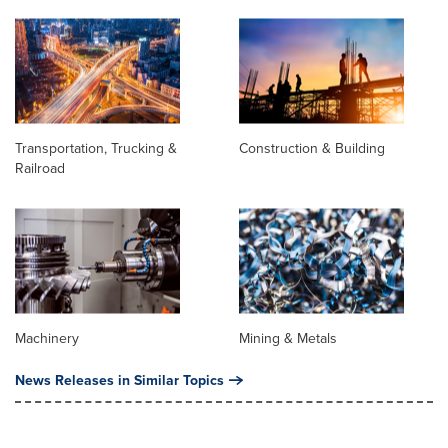
Transportation, Trucking &
Construction & Building
Railroad
Machinery
Mining & Metals
News Releases in Similar Topics