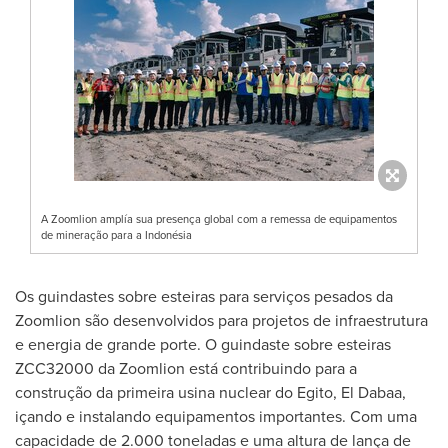
A Zoomlion amplía sua presença global com a remessa de equipamentos
de mineração para a Indonésia
Os guindastes sobre esteiras para serviços pesados da
Zoomlion são desenvolvidos para projetos de infraestrutura
e energia de grande porte. O guindaste sobre esteiras
ZCC32000 da Zoomlion está contribuindo para a
construção da primeira usina nuclear do Egito, El Dabaa,
içando e instalando equipamentos importantes. Com uma
capacidade de 2.000 toneladas e uma altura de lança de