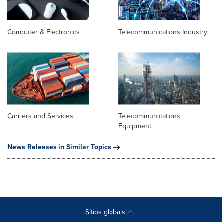
Computer & Electronics
Telecommunications Industry
Carriers and Services
Telecommunications
Equipment
News Releases in Similar Topics
Sítios globais