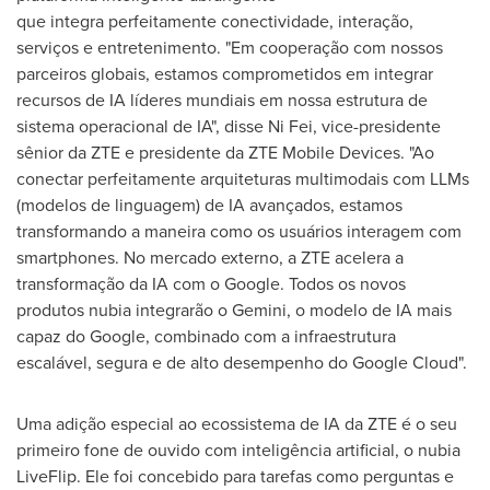
que integra perfeitamente conectividade, interação,
serviços e entretenimento. "Em cooperação com nossos
parceiros globais, estamos comprometidos em integrar
recursos de IA líderes mundiais em nossa estrutura de
sistema operacional de IA", disse Ni Fei, vice-presidente
sênior da ZTE e presidente da ZTE Mobile Devices. "Ao
conectar perfeitamente arquiteturas multimodais com LLMs
(modelos de linguagem) de IA avançados, estamos
transformando a maneira como os usuários interagem com
smartphones. No mercado externo, a ZTE acelera a
transformação da IA com o Google. Todos os novos
produtos nubia integrarão o Gemini, o modelo de IA mais
capaz do Google, combinado com a infraestrutura
escalável, segura e de alto desempenho do Google Cloud".
Uma adição especial ao ecossistema de IA da ZTE é o seu
primeiro fone de ouvido com inteligência artificial, o nubia
LiveFlip. Ele foi concebido para tarefas como perguntas e