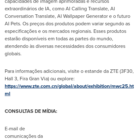
capacidades de imagem aprimoradas e recursos
extraordinários de IA, como AI Calling Translate, AI
Conversation Translate, AI Wallpaper Generator e o futuro
AI Pets. Os preços dos produtos podem variar segundo as
especificações e os mercados regionais. Esses produtos
estarão disponíveis em todas as partes do mundo,
atendendo às diversas necessidades dos consumidores
globais.
Para informações adicionais, visite o estande da ZTE (3F30,
Hall 3,
Fira Gran Via
) ou explore:
https://www.zte.com.cn/global/about/exhibition/mwc25.ht
ml
CONSULTAS DE MÍDIA:
E-mail de
comunicações da