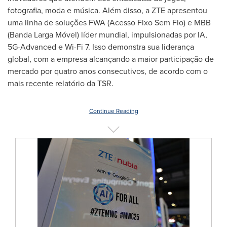
fotografia, moda e música. Além disso, a ZTE apresentou
uma linha de soluções FWA (Acesso Fixo Sem Fio) e MBB
(Banda Larga Móvel) líder mundial, impulsionadas por IA,
5G-Advanced e Wi-Fi 7. Isso demonstra sua liderança
global, com a empresa alcançando a maior participação de
mercado por quatro anos consecutivos, de acordo com o
mais recente relatório da TSR.
Continue Reading