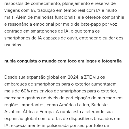
respostas de conhecimento, planejamento e reserva de
viagens com IA, tradução em tempo real com IA e muito
mais. Além de melhorias funcionais, ele oferece companhia
e ressonância emocional por meio de bate-papo por voz
centrado em smartphones de IA, o que torna os
smartphones de IA capazes de ouvir, entender e cuidar dos
usuários.
nubia conquista o mundo com foco em jogos e fotografia
Desde sua expansão global em 2024, a ZTE viu os
embarques de smartphones para o exterior aumentarem
mais de 60% nos envios de smartphones para o exterior,
marcando ganhos notáveis de participação de mercado em
regiões importantes, como América Latina, Sudeste
Asiático, África e Europa. A nubia está acelerando sua
expansão global com ofertas de dispositivos baseados em
IA, especialmente impulsionada por seu portfólio de