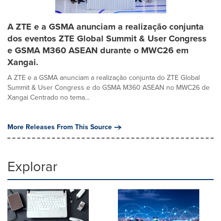
A ZTE e a GSMA anunciam a realização conjunta
dos eventos ZTE Global Summit & User Congress
e GSMA M360 ASEAN durante o MWC26 em
Xangai.
A ZTE e a GSMA anunciam a realização conjunta do ZTE Global
Summit & User Congress e do GSMA M360 ASEAN no MWC26 de
Xangai Centrado no tema...
More Releases From This Source
Explorar