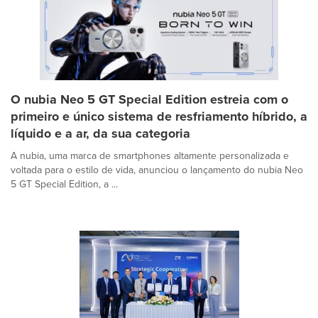
O nubia Neo 5 GT Special Edition estreia com o
primeiro e único sistema de resfriamento híbrido, a
líquido e a ar, da sua categoria
A nubia, uma marca de smartphones altamente personalizada e
voltada para o estilo de vida, anunciou o lançamento do nubia Neo
5 GT Special Edition, a ...