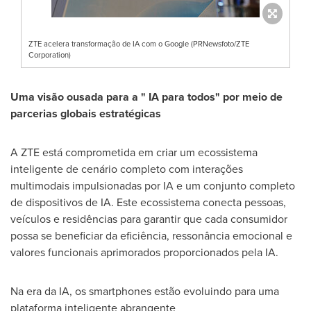
ZTE acelera transformação de IA com o Google (PRNewsfoto/ZTE
Corporation)
Uma visão ousada para a "
IA para todos"
por meio de
parcerias globais estratégicas
A ZTE está comprometida em criar um ecossistema
inteligente de cenário completo com interações
multimodais impulsionadas por IA e um conjunto completo
de dispositivos de IA. Este ecossistema conecta pessoas,
veículos e residências para garantir que cada consumidor
possa se beneficiar da eficiência, ressonância emocional e
valores funcionais aprimorados proporcionados pela IA.
Na era da IA, os smartphones estão evoluindo para uma
plataforma inteligente abrangente