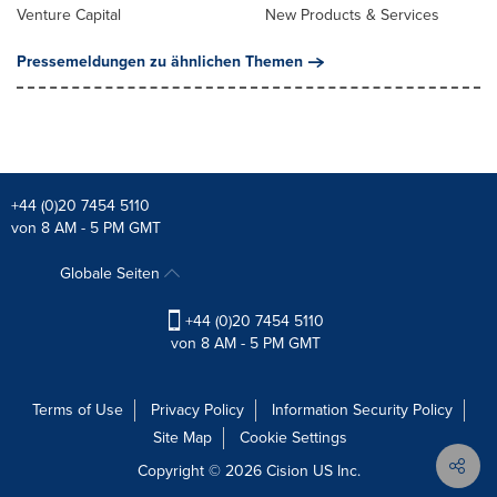
Venture Capital
New Products & Services
Pressemeldungen zu ähnlichen Themen
+44 (0)20 7454 5110
von 8 AM - 5 PM GMT
Globale Seiten
+44 (0)20 7454 5110
von 8 AM - 5 PM GMT
Terms of Use
Privacy Policy
Information Security Policy
Site Map
Cookie Settings
Copyright © 2026
Cision
US Inc.