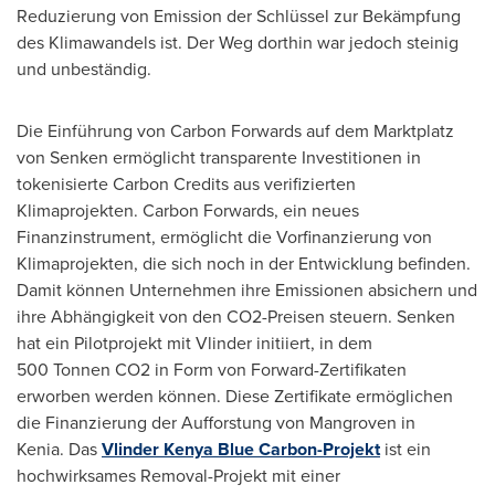
Reduzierung von Emission der Schlüssel zur Bekämpfung
des Klimawandels ist.
Der Weg
dorthin war jedoch steinig
und unbeständig.
Die Einführung von Carbon Forwards auf dem Marktplatz
von Senken ermöglicht transparente Investitionen in
tokenisierte Carbon Credits aus verifizierten
Klimaprojekten. Carbon Forwards, ein neues
Finanzinstrument, ermöglicht die Vorfinanzierung von
Klimaprojekten, die sich noch in der Entwicklung befinden.
Damit können Unternehmen ihre Emissionen absichern und
ihre Abhängigkeit von den CO2-Preisen steuern. Senken
hat ein Pilotprojekt mit Vlinder initiiert, in dem
500 Tonnen CO2 in Form von Forward-Zertifikaten
erworben werden können. Diese Zertifikate ermöglichen
die Finanzierung der Aufforstung von Mangroven in
Kenia. Das
Vlinder Kenya Blue Carbon-Projekt
ist ein
hochwirksames Removal-Projekt mit einer