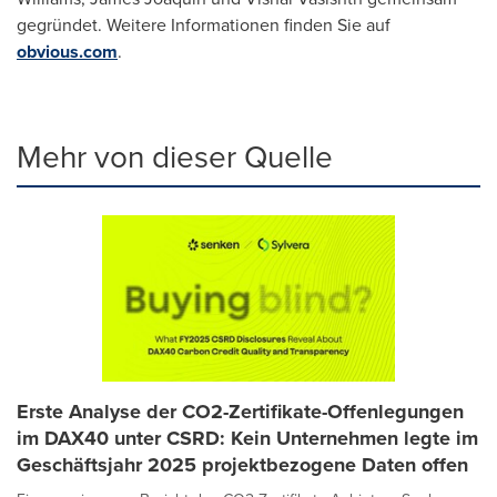
gegründet. Weitere Informationen finden Sie auf
obvious.com
.
Mehr von dieser Quelle
Erste Analyse der CO2-Zertifikate-Offenlegungen
im DAX40 unter CSRD: Kein Unternehmen legte im
Geschäftsjahr 2025 projektbezogene Daten offen