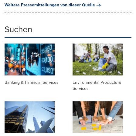
Weitere Pressemitteilungen von dieser Quelle
Suchen
Banking & Financial Services
Environmental Products &
Services