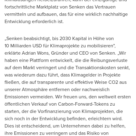
fortschrittliche Marktplatz von Senken das Vertrauen
vermitteln und aufbauen, das für eine wirklich nachhaltige
Entwicklung erforderlich ist.
„Senken beabsichtigt, bis 2030 Kapital in Höhe von
10 Milliarden USD für Klimaprojekte zu mobilisieren",
erklärte Adrian Wons, Gründer und CEO
von Senken
. „Wir
haben eine Plattform entwickelt, die die Reibungsverluste
auf dem Markt verringert und die Transaktionskosten senkt,
was wiederum dazu führt, dass Klimagelder in Projekte
fließen, die auf transparente und effektive Weise CO2 aus
unserer Atmosphäre entfernen oder nachweislich
Emissionen vermeiden. Wir freuen uns, den weltweit ersten
öffentlichen Verkauf von Carbon-Forward-Tokens zu
starten, der die Vorfinanzierung von Klimaprojekten, die
sich noch in der Entwicklung befinden, erleichtern wird.
Dies ist entscheidend, um Unternehmen dabei zu helfen,
ihre Emissionen zu verringern und das Risiko von