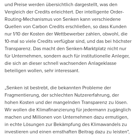
und Preise werden übersichtlich dargestellt, was den
Vergleich der Credits erleichtert. Der intelligente Order-
Routing-Mechanismus von Senken kann verschiedene
Quellen von Carbon Credits erschließen, so dass Kunden
nur 1/10 der Kosten der Wettbewerber zahlen, obwohl, die
10-mal so viele Credits verfügbar sind, und das bei höchster
Transparenz. Das macht den Senken-Marktplatz nicht nur
für Unternehmen, sondern auch für institutionelle Anleger,
die sich an dieser schnell wachsenden Anlageklasse
beteiligen wollen, sehr interessant.
„Senken ist bestrebt, die bekannten Probleme der
Fragmentierung, der schlechten Nutzererfahrung, der
hohen Kosten und der mangelnden Transparenz zu lösen.
Wir wollen die Klimafinanzierung für jedermann zugänglich
machen und Millionen von Unternehmen dazu ermutigen,
in echte Lösungen zur Bekämpfung des Klimawandels zu
investieren und einen ernsthaften Beitrag dazu zu leisten",