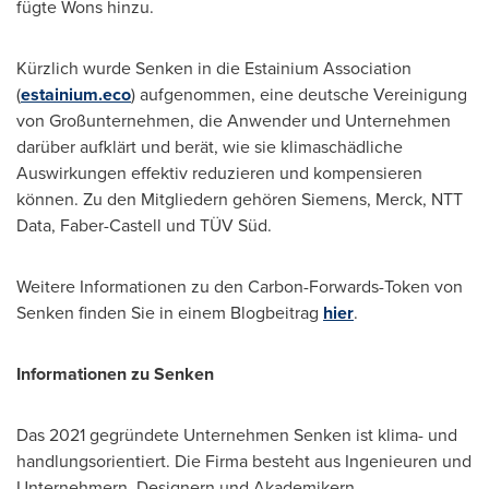
fügte Wons hinzu.
Kürzlich wurde Senken in die Estainium Association
(
estainium.eco
) aufgenommen, eine deutsche Vereinigung
von Großunternehmen, die Anwender und Unternehmen
darüber aufklärt und berät, wie sie klimaschädliche
Auswirkungen effektiv reduzieren und kompensieren
können. Zu den Mitgliedern gehören Siemens, Merck, NTT
Data, Faber-Castell und TÜV Süd.
Weitere Informationen zu den Carbon-Forwards-Token von
Senken finden Sie in einem Blogbeitrag
hier
.
Informationen zu Senken
Das 2021 gegründete Unternehmen Senken ist klima- und
handlungsorientiert. Die Firma besteht aus Ingenieuren und
Unternehmern, Designern und Akademikern,