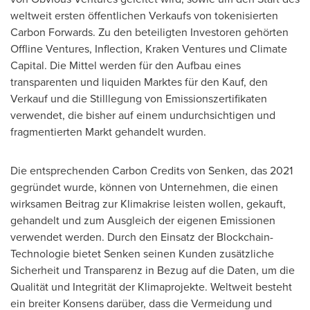
weltweit ersten öffentlichen Verkaufs von tokenisierten
Carbon Forwards. Zu den beteiligten Investoren gehörten
Offline Ventures, Inflection, Kraken Ventures und Climate
Capital. Die Mittel werden für den Aufbau eines
transparenten und liquiden Marktes für den Kauf, den
Verkauf und die Stilllegung von Emissionszertifikaten
verwendet, die bisher auf einem undurchsichtigen und
fragmentierten Markt gehandelt wurden.
Die entsprechenden Carbon Credits von Senken, das 2021
gegründet wurde, können von Unternehmen, die einen
wirksamen Beitrag zur Klimakrise leisten wollen, gekauft,
gehandelt und zum Ausgleich der eigenen Emissionen
verwendet werden. Durch den Einsatz der Blockchain-
Technologie bietet Senken seinen Kunden zusätzliche
Sicherheit und Transparenz in Bezug auf die Daten, um die
Qualität und Integrität der Klimaprojekte. Weltweit besteht
ein breiter Konsens darüber, dass die Vermeidung und