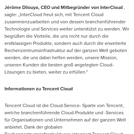
Jérôme Dilouya, CEO und Mitbegründer von InterCloud
,
sagte: „InterCloud freut sich, mit
Tencent
Cloud
zusammenzuarbeiten und von dessen branchenführender
Technologie und Services weiter unterstützt zu werden. Wir
begrüßen die Vorteile, die uns nicht nur durch die
erstklassigen Produkte, sondern auch durch die erweiterte
Rechenzentrumsinfrastruktur auf der ganzen Welt geboten
werden, die uns dabei helfen werden, unsere Mission,
unseren Kunden die besten groß angelegten Cloud-
Lösungen zu bieten, weiter zu erfüllen."
Informationen zu
Tencent
Cloud
Tencent
Cloud ist die Cloud-Service-
Sparte
von
Tencent
,
welche
branchenführende Cloud-Produkte und -Services
für Organisationen und Unternehmen auf der ganzen Welt
anbietet.
Dank der globalen