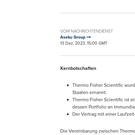
VOM NACHRICHTENDIENST
Aseku Group
13 Dez, 2023, 15:00 GMT
Kernbotschaften
Thermo Fisher Scientific wur
Staaten ernannt.
Thermo Fisher Scientific ist 
dessen Portfolio an Immundia
Der Vertrag mit einer Laufzei
Die Vereinbarung zwischen Thermo 