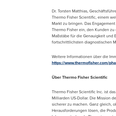
Dr.
Torsten Matthias
, Geschäftsführ
Thermo Fisher Scientific, einem 
Markt zu bringen. Das Engagement v
Thermo Fisher
ein, den Kunden zu 
Maßstäbe für die Genauigkeit und Ef
fortschrittlichsten diagnostischen M
Weitere Informationen über die Imm
https://www.thermofisher.com/pha
Über Thermo Fisher Scientific
Thermo Fisher Scientific Inc. ist 
Milliarden US-Dollar. Die Mission 
sicherer zu machen. Ganz gleich, 
Herausforderungen lösen, die Produk