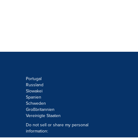
Portugal
Russland
Slowakei
Spanien
Schweden
Großbritannien
Vereinigte Staaten
Do not sell or share my personal
information: