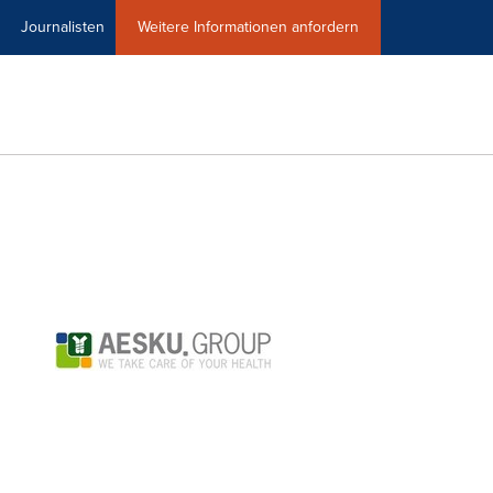
Journalisten
Weitere Informationen anfordern