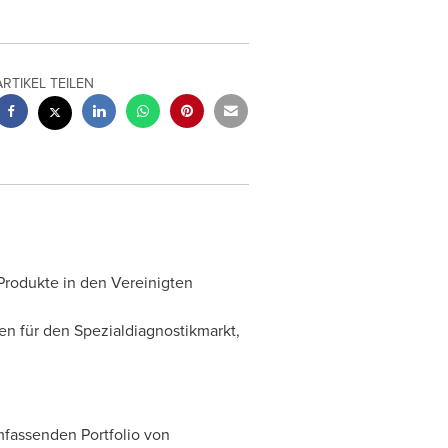
ARTIKEL TEILEN
Produkte in den Vereinigten
en für den Spezialdiagnostikmarkt,
fassenden Portfolio von