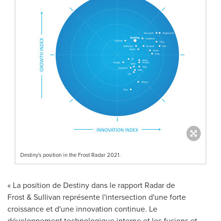
Destiny's position in the Frost Radar 2021.
« La position de Destiny dans le rapport Radar de
Frost & Sullivan représente l'intersection d'une forte
croissance et d'une innovation continue. Le
développement technologique interne et les fusions et