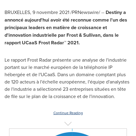
BRUXELLES
, 9 novembre 2021 /PRNewswire/ --
Destiny a
annoncé aujourd'hui avoir été reconnue comme l'un des
principaux leaders en matière de croissance et
d'innovation industrielle par Frost & Sullivan, dans le
rapport UCaaS Frost Radar™ 2021.
Le rapport Frost Radar présente une analyse de l'industrie
portant sur le marché européen de la téléphonie IP
hébergée et de l'UCaaS. Dans un domaine comptant plus
de 120 acteurs à l'échelle européenne, l'équipe d'analystes
de l'industrie a sélectionné 23 entreprises situées en tête
de file sur le plan de la croissance et de l'innovation.
Continue Reading