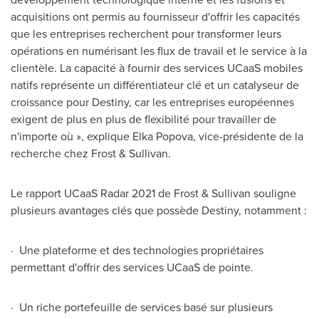
acquisitions ont permis au fournisseur d'offrir les capacités
que les entreprises recherchent pour transformer leurs
opérations en numérisant les flux de travail et le service à la
clientèle. La capacité à fournir des services UCaaS mobiles
natifs représente un différentiateur clé et un catalyseur de
croissance pour Destiny, car les entreprises européennes
exigent de plus en plus de flexibilité pour travailler de
n'importe où », explique Elka Popova, vice-présidente de la
recherche chez Frost & Sullivan.
Le rapport UCaaS Radar 2021 de Frost & Sullivan souligne
plusieurs avantages clés que possède Destiny, notamment :
· Une plateforme et des technologies propriétaires
permettant d'offrir des services UCaaS de pointe.
· Un riche portefeuille de services basé sur plusieurs