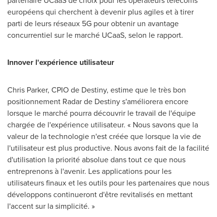
européens qui cherchent à devenir plus agiles et à tirer
parti de leurs réseaux 5G pour obtenir un avantage
concurrentiel sur le marché UCaaS, selon le rapport.
Innover l'expérience utilisateur
Chris Parker, CPIO de Destiny, estime que le très bon
positionnement Radar de Destiny s'améliorera encore
lorsque le marché pourra découvrir le travail de l'équipe
chargée de l'expérience utilisateur. « Nous savons que la
valeur de la technologie n'est créée que lorsque la vie de
l'utilisateur est plus productive. Nous avons fait de la facilité
d'utilisation la priorité absolue dans tout ce que nous
entreprenons à l'avenir. Les applications pour les
utilisateurs finaux et les outils pour les partenaires que nous
développons continueront d'être revitalisés en mettant
l'accent sur la simplicité. »