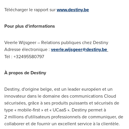
Télécharger le rapport sur
www.destiny.be
Pour plus d'informations
Veerle Wijsgeer – Relations publiques chez Destiny
Adresse électronique :
veerle.wijsgeer@destiny.be
Tél : +32495580797
À propos de Destiny
Destiny, d'origine belge, est un leader européen et un
innovateur dans le domaine des communications Cloud
sécurisées, grâce à ses produits puissants et sécurisés de
type « mobile-first » et « UCaaS ». Destiny permet à
2 millions d'utilisateurs professionnels de communiquer, de
collaborer et de fournir un excellent service à la clientèle.