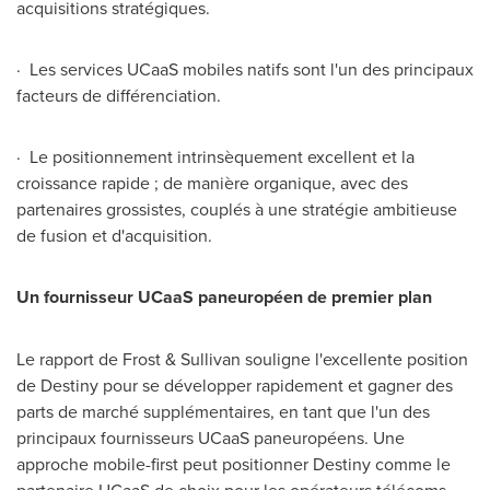
acquisitions stratégiques.
· Les services UCaaS mobiles natifs sont l'un des principaux
facteurs de différenciation.
· Le positionnement intrinsèquement excellent et la
croissance rapide ; de manière organique, avec des
partenaires grossistes, couplés à une stratégie ambitieuse
de fusion et d'acquisition.
Un fournisseur UCaaS paneuropéen de premier plan
Le rapport de Frost & Sullivan souligne l'excellente position
de Destiny pour se développer rapidement et gagner des
parts de marché supplémentaires, en tant que l'un des
principaux fournisseurs UCaaS paneuropéens. Une
approche mobile-first peut positionner Destiny comme le
partenaire UCaaS de choix pour les opérateurs télécoms